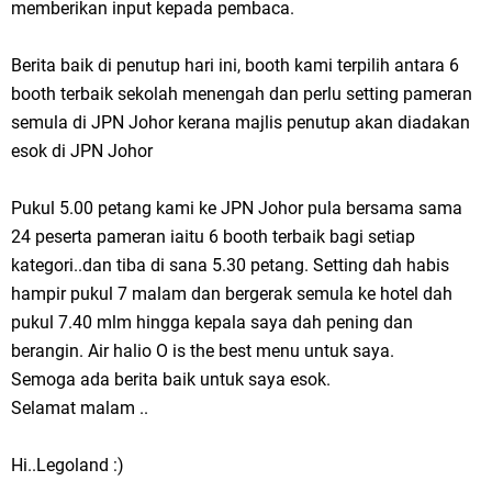
memberikan input kepada pembaca.
Berita baik di penutup hari ini, booth kami terpilih antara 6
booth terbaik sekolah menengah dan perlu setting pameran
semula di JPN Johor kerana majlis penutup akan diadakan
esok di JPN Johor
Pukul 5.00 petang kami ke JPN Johor pula bersama sama
24 peserta pameran iaitu 6 booth terbaik bagi setiap
kategori..dan tiba di sana 5.30 petang. Setting dah habis
hampir pukul 7 malam dan bergerak semula ke hotel dah
pukul 7.40 mlm hingga kepala saya dah pening dan
berangin. Air halio O is the best menu untuk saya.
Semoga ada berita baik untuk saya esok.
Selamat malam ..
Hi..Legoland :)