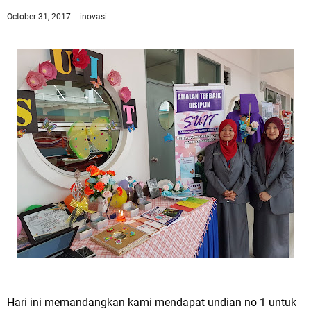
October 31, 2017
inovasi
Hari ini memandangkan kami mendapat undian no 1 untuk