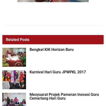
Related Posts
Bengkel KIK Horizon Baru
Karnival Hari Guru JPWPKL 2017
Mesyuarat Projek Pameran Inovasi Guru
Cemerlang Hari Guru