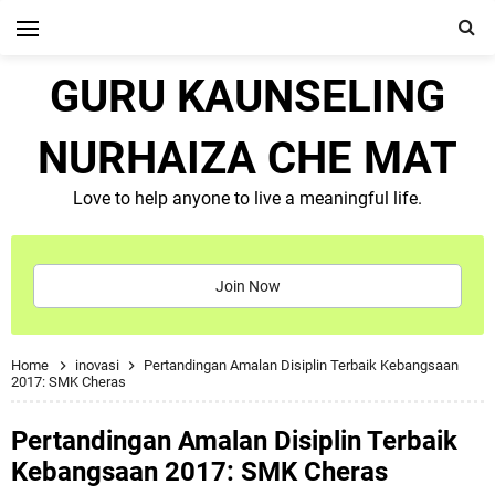
GURU KAUNSELING
NURHAIZA CHE MAT
Love to help anyone to live a meaningful life.
Join Now
Home
inovasi
Pertandingan Amalan Disiplin Terbaik Kebangsaan
2017: SMK Cheras
Pertandingan Amalan Disiplin Terbaik
Kebangsaan 2017: SMK Cheras