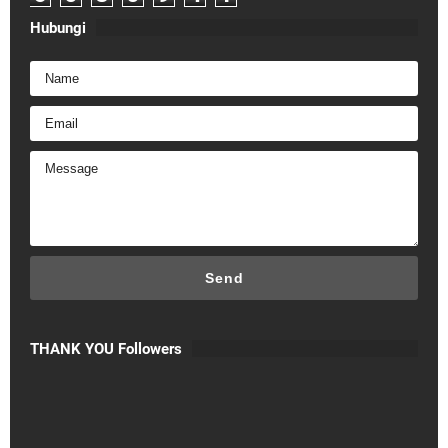
Hubungi
THANK YOU Followers