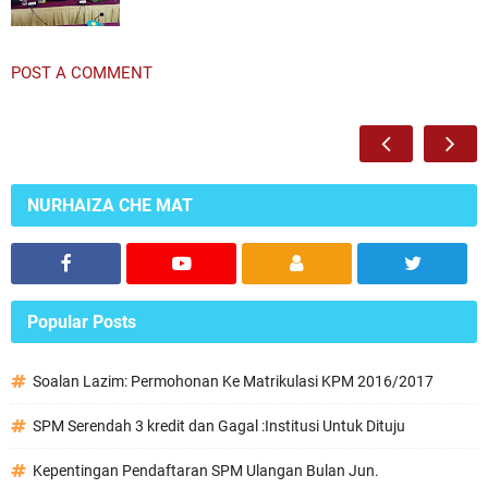
POST A COMMENT
NURHAIZA CHE MAT
Popular Posts
Soalan Lazim: Permohonan Ke Matrikulasi KPM 2016/2017
SPM Serendah 3 kredit dan Gagal :Institusi Untuk Dituju
Kepentingan Pendaftaran SPM Ulangan Bulan Jun.