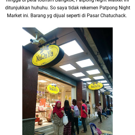
ditunjukkan huhuhu. So saya tidak rekemen Patpong Night
Market ini. Barang yg dijual seperti di Pasar Chatuchack.