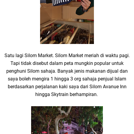
Satu lagi Silom Market. Silom Market meriah di waktu pagi.
Tapi tidak disebut dalam peta mungkin popular untuk
penghuni Silom sahaja. Banyak jenis makanan dijual dan
saya boleh mengira 1 hingga 3 org sahaja penjual Islam
berdasarkan perjalanan kaki saya dari Silom Avanue Inn
hingga Skytrain berhampiran.