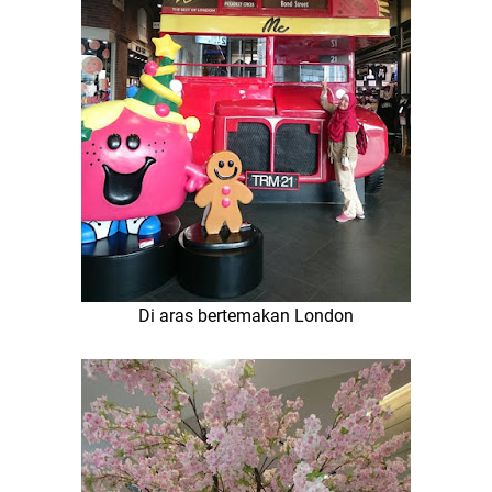
Di aras bertemakan London