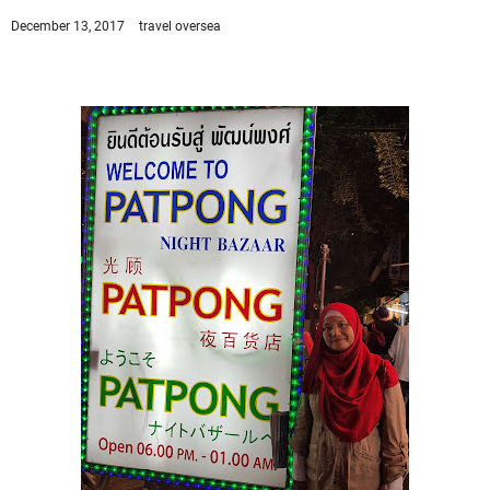
December 13, 2017
travel oversea