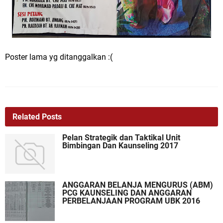
Poster lama yg ditanggalkan :(
Related Posts
Pelan Strategik dan Taktikal Unit
Bimbingan Dan Kaunseling 2017
ANGGARAN BELANJA MENGURUS (ABM)
PCG KAUNSELING DAN ANGGARAN
PERBELANJAAN PROGRAM UBK 2016