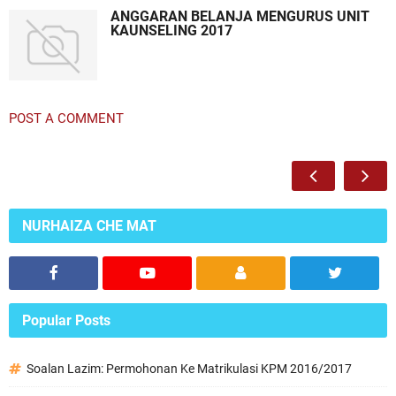
ANGGARAN BELANJA MENGURUS UNIT
KAUNSELING 2017
POST A COMMENT
NURHAIZA CHE MAT
Popular Posts
Soalan Lazim: Permohonan Ke Matrikulasi KPM 2016/2017