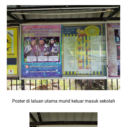
Poster di laluan utama murid keluar masuk sekolah