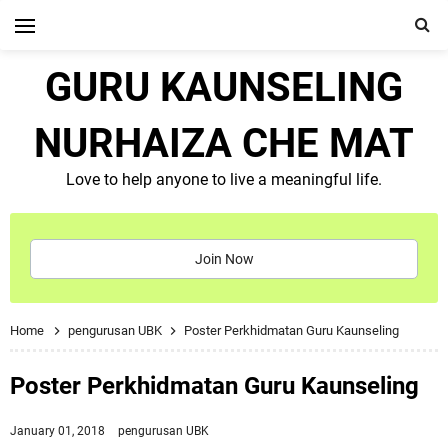
GURU KAUNSELING
NURHAIZA CHE MAT
Love to help anyone to live a meaningful life.
Join Now
Home
pengurusan UBK
Poster Perkhidmatan Guru Kaunseling
Poster Perkhidmatan Guru Kaunseling
January 01, 2018
pengurusan UBK