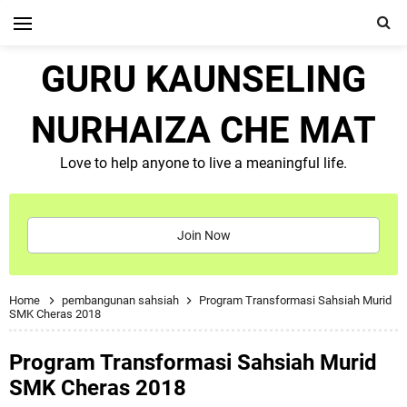
GURU KAUNSELING
NURHAIZA CHE MAT
Love to help anyone to live a meaningful life.
Join Now
Home
pembangunan sahsiah
Program Transformasi Sahsiah Murid
SMK Cheras 2018
Program Transformasi Sahsiah Murid
SMK Cheras 2018