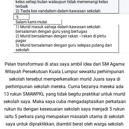
kelas setiap bulan walaupun tidak memenangi kelas
terbaik
2) Tiada kes vandalism dalam kawasan sekolah
5
Salam kami mulai
1) Murid masuk sahaja dalam kawasan sekolah
bersalaman dengan guru yang bertugas
2) Murid bersalaman dengan rakan –rakan di pintu
pagar
3) Murid bersalaman dengan guru selepas pulang dari
sekolah
Pelan transformasi di atas saya ambil idea dari SM Agama
Wilayah Persekutuan Kuala Lumpur sewaktu perhimpunan
sekolah tersebut memperkenalkan murid Juara saya di
perhimpunan sekolah mereka. Cuma bezanya mereka ada
13 rukun SMAWPKL yang tidak begitu praktikal untuk murid
sekolah saya. Maka saya cuba mengadaptasikan perkataan
rukun itu dengan kesesuaian sekolah saya menjadi 5 rukun
iaitu 5 perkara yang merupakan masalah utama di sekolah
saya untuk dipraktikkan, diambil berat oleh warga sekolah