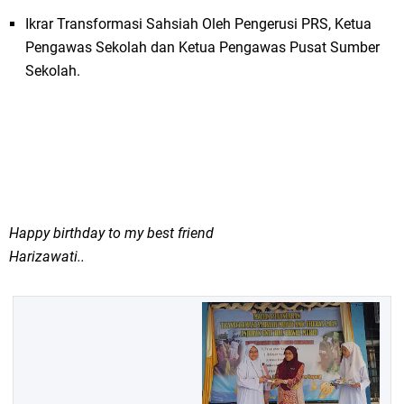
Ikrar Transformasi Sahsiah Oleh Pengerusi PRS, Ketua
Pengawas Sekolah dan Ketua Pengawas Pusat Sumber
Sekolah.
Happy birthday to my best friend
Harizawati..