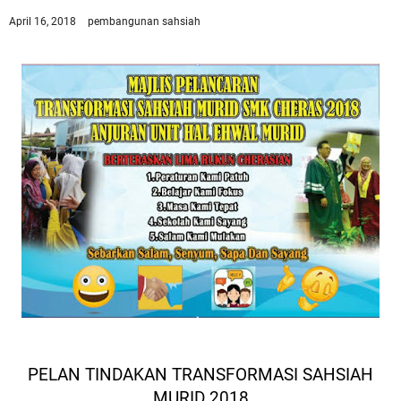
April 16, 2018
pembangunan sahsiah
PELAN TINDAKAN TRANSFORMASI SAHSIAH
MURID 2018