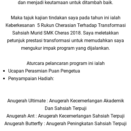
dan menjadi keutamaan untuk ditambah baik.
Maka tajuk kajian tindakan saya pada tahun ini ialah
Keberkesanan 5 Rukun Cherasian Terhadap Transformasi
Sahsiah Murid SMK Cheras 2018. Saya meletakkan
petunjuk prestasi transformasi untuk memudahkan saya
mengukur impak program yang dijalankan.
Aturcara pelancaran program ini ialah
Ucapan Perasmian Puan Pengetua
Penyampaian Hadiah:
Anugerah Ultimate : Anugerah Kecemerlangan Akademik
Dan Sahsiah Terpuji
Anugerah Ant : Anugerah Kecemerlangan Sahsiah Terpuji
Anugerah Butterfly : Anugerah Peningkatan Sahsiah Terpuji