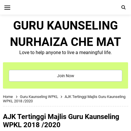
GURU KAUNSELING
NURHAIZA CHE MAT
Love to help anyone to live a meaningful life.
Join Now
Home
Guru Kaunseling WPKL
AJK Tertinggi Majlis Guru Kaunseling
WPKL 2018 /2020
AJK Tertinggi Majlis Guru Kaunseling
WPKL 2018 /2020