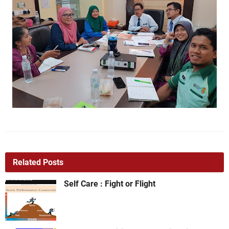
Related Posts
Self Care : Fight or Flight