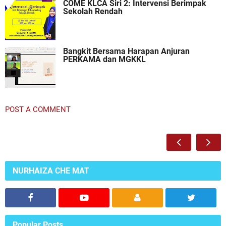
COME KLCA Siri 2: Intervensi Berimpak
Sekolah Rendah
Bangkit Bersama Harapan Anjuran
PERKAMA dan MGKKL
POST A COMMENT
NURHAIZA CHE MAT
Popular Posts