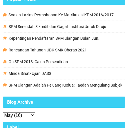
Soalan Lazim: Permohonan Ke Matrikulasi KPM 2016/2017
SPM Serendah 3 kredit dan Gagal :Institusi Untuk Dituju
Kepentingan Pendaftaran SPM Ulangan Bulan Jun.
Rancangan Tahunan UBK SMK Cheras 2021
Oh SPM 2013: Calon Persendirian
Minda Sihat- Ujian DASS
SPM Ulangan Adalah Peluang Kedua: Faedah Mengulang Subjek
Blog Archive
Label