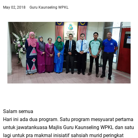
May 02, 2018
Guru Kaunseling WPKL
Salam semua
Hari ini ada dua program. Satu program mesyuarat pertama
untuk jawatankuasa Majlis Guru Kaunseling WPKL dan satu
lagi untuk pra makmal inisiatif sahsiah murid peringkat