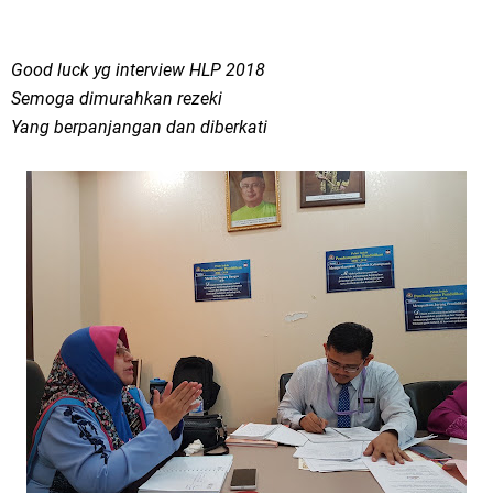
Good luck yg interview HLP 2018
Semoga dimurahkan rezeki
Yang berpanjangan dan diberkati