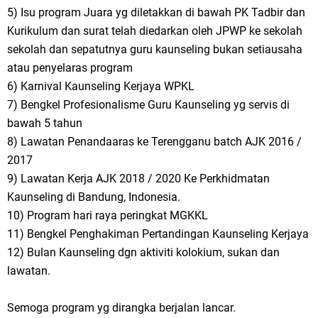
5) Isu program Juara yg diletakkan di bawah PK Tadbir dan
Kurikulum dan surat telah diedarkan oleh JPWP ke sekolah
sekolah dan sepatutnya guru kaunseling bukan setiausaha
atau penyelaras program
6) Karnival Kaunseling Kerjaya WPKL
7) Bengkel Profesionalisme Guru Kaunseling yg servis di
bawah 5 tahun
8) Lawatan Penandaaras ke Terengganu batch AJK 2016 /
2017
9) Lawatan Kerja AJK 2018 / 2020 Ke Perkhidmatan
Kaunseling di Bandung, Indonesia.
10) Program hari raya peringkat MGKKL
11) Bengkel Penghakiman Pertandingan Kaunseling Kerjaya
12) Bulan Kaunseling dgn aktiviti kolokium, sukan dan
lawatan.
Semoga program yg dirangka berjalan lancar.