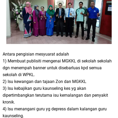
Antara pengisian mesyuarat adalah
1) Membuat publisiti mengenai MGKKL di sekolah sekolah
dgn menempah banner untuk disebarluas kpd semua
sekolah di WPKL.
2) Isu kewangan dan tajaan Zon dan MGKKL
3) Isu kebajikan guru kaunseling kes yg akan
dipertimbangkan terutama isu kemalangan dan penyakit
kronik.
4) Isu menangani guru yg depress dalam kalangan guru
kaunseling.