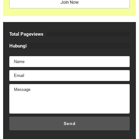
Join Now
Total Pageviews
Hubungi