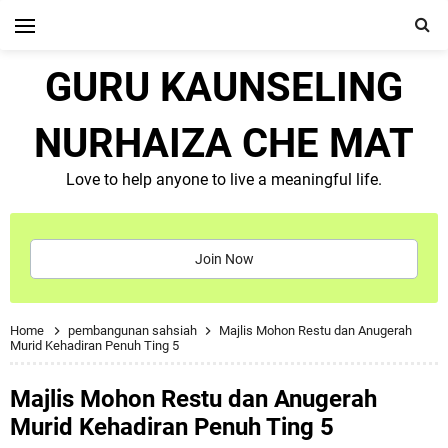
GURU KAUNSELING
NURHAIZA CHE MAT
Love to help anyone to live a meaningful life.
Join Now
Home
pembangunan sahsiah
Majlis Mohon Restu dan Anugerah
Murid Kehadiran Penuh Ting 5
Majlis Mohon Restu dan Anugerah
Murid Kehadiran Penuh Ting 5