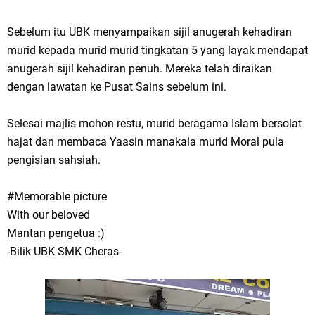
Sebelum itu UBK menyampaikan sijil anugerah kehadiran
murid kepada murid murid tingkatan 5 yang layak mendapat
anugerah sijil kehadiran penuh. Mereka telah diraikan
dengan lawatan ke Pusat Sains sebelum ini.
Selesai majlis mohon restu, murid beragama Islam bersolat
hajat dan membaca Yaasin manakala murid Moral pula
pengisian sahsiah.
#Memorable picture
With our beloved
Mantan pengetua :)
-Bilik UBK SMK Cheras-