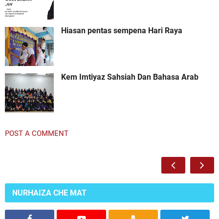
Hiasan pentas sempena Hari Raya
Kem Imtiyaz Sahsiah Dan Bahasa Arab
POST A COMMENT
NURHAIZA CHE MAT