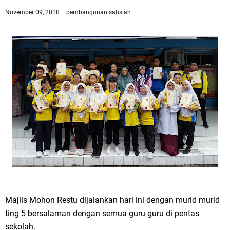
November 09, 2018
pembangunan sahsiah
Majlis Mohon Restu dijalankan hari ini dengan murid murid
ting 5 bersalaman dengan semua guru guru di pentas
sekolah.