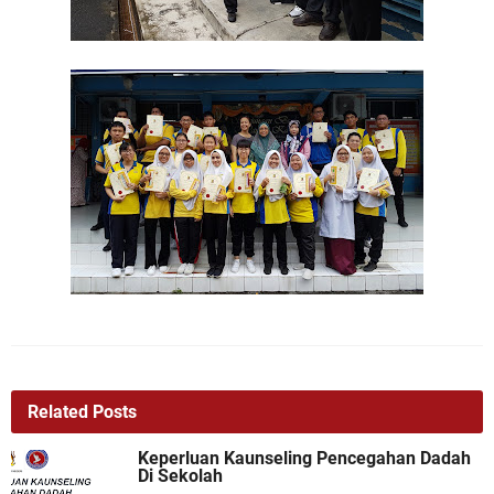
Related Posts
Keperluan Kaunseling Pencegahan Dadah
Di Sekolah