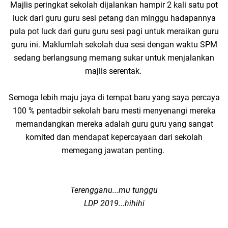
Majlis peringkat sekolah dijalankan hampir 2 kali satu pot
luck dari guru guru sesi petang dan minggu hadapannya
pula pot luck dari guru guru sesi pagi untuk meraikan guru
guru ini. Maklumlah sekolah dua sesi dengan waktu SPM
sedang berlangsung memang sukar untuk menjalankan
majlis serentak.
Semoga lebih maju jaya di tempat baru yang saya percaya
100 % pentadbir sekolah baru mesti menyenangi mereka
memandangkan mereka adalah guru guru yang sangat
komited dan mendapat kepercayaan dari sekolah
memegang jawatan penting.
Terengganu...mu tunggu
LDP 2019...hihihi