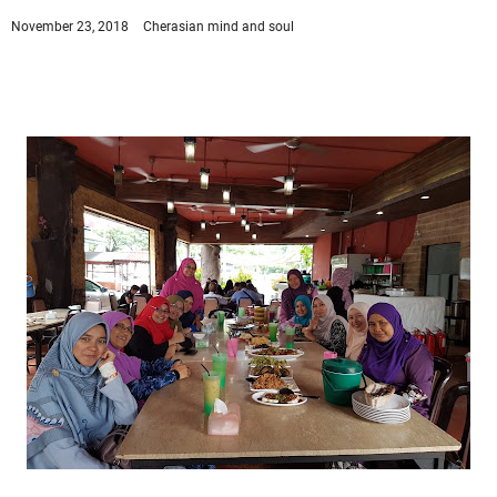
November 23, 2018
Cherasian
mind and soul