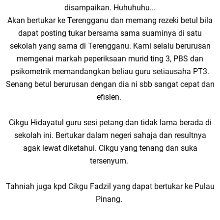
disampaikan. Huhuhuhu...
Akan bertukar ke Terengganu dan memang rezeki betul bila
dapat posting tukar bersama sama suaminya di satu
sekolah yang sama di Terengganu. Kami selalu berurusan
memgenai markah peperiksaan murid ting 3, PBS dan
psikometrik memandangkan beliau guru setiausaha PT3.
Senang betul berurusan dengan dia ni sbb sangat cepat dan
efisien.
Cikgu Hidayatul guru sesi petang dan tidak lama berada di
sekolah ini. Bertukar dalam negeri sahaja dan resultnya
agak lewat diketahui. Cikgu yang tenang dan suka
tersenyum.
Tahniah juga kpd Cikgu Fadzil yang dapat bertukar ke Pulau
Pinang.