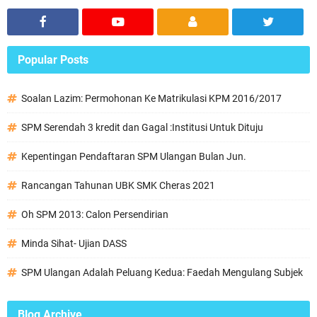
Popular Posts
Soalan Lazim: Permohonan Ke Matrikulasi KPM 2016/2017
SPM Serendah 3 kredit dan Gagal :Institusi Untuk Dituju
Kepentingan Pendaftaran SPM Ulangan Bulan Jun.
Rancangan Tahunan UBK SMK Cheras 2021
Oh SPM 2013: Calon Persendirian
Minda Sihat- Ujian DASS
SPM Ulangan Adalah Peluang Kedua: Faedah Mengulang Subjek
Blog Archive