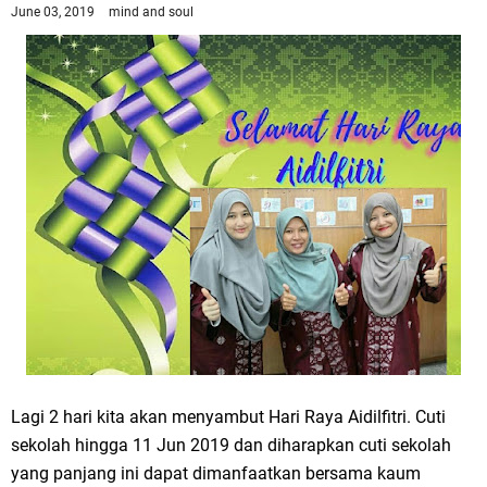
June 03, 2019
mind and soul
Lagi 2 hari kita akan menyambut Hari Raya Aidilfitri. Cuti
sekolah hingga 11 Jun 2019 dan diharapkan cuti sekolah
yang panjang ini dapat dimanfaatkan bersama kaum