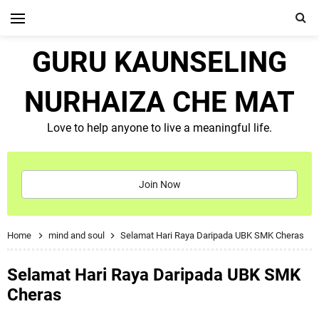
GURU KAUNSELING
NURHAIZA CHE MAT
Love to help anyone to live a meaningful life.
Join Now
Home
mind and soul
Selamat Hari Raya Daripada UBK SMK Cheras
Selamat Hari Raya Daripada UBK SMK
Cheras