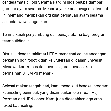
cenderamata di lobi Serama Park ini juga berupa gambar
gambar ayam serama. Menariknya kerana pengerusi tempat
ini memang merupakan org kuat persatuan ayam serama
sedunia. wow sangat kan.
Terima kasih penyumbang dan penaja utama bagi program
teambuilding ini.
Disusuli dengan taklimat UTEM mengenai edupelancongan
berkaitan dgn robotik dan kejuruteraan di dalam universiti.
Menawarkan kursus dan pembelajaran berasaskan
permainan STEM yg menarik.
Selesai makan tengah hari, kami mengikuti bengkel program
kaunseling berimpak yang disampaikan oleh Tuan Haji
Rozman dari JPN Johor. Kami juga didedahkan dgn erph
rekod kaunseling.