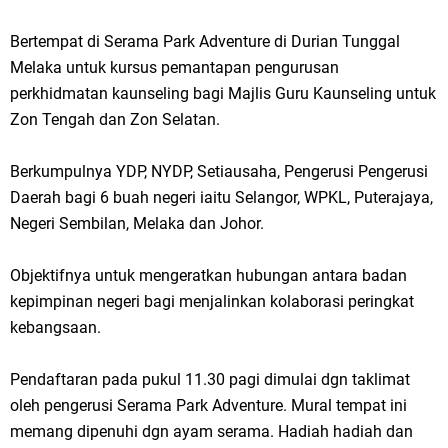
Bertempat di Serama Park Adventure di Durian Tunggal
Melaka untuk kursus pemantapan pengurusan
perkhidmatan kaunseling bagi Majlis Guru Kaunseling untuk
Zon Tengah dan Zon Selatan.
Berkumpulnya YDP, NYDP, Setiausaha, Pengerusi Pengerusi
Daerah bagi 6 buah negeri iaitu Selangor, WPKL, Puterajaya,
Negeri Sembilan, Melaka dan Johor.
Objektifnya untuk mengeratkan hubungan antara badan
kepimpinan negeri bagi menjalinkan kolaborasi peringkat
kebangsaan.
Pendaftaran pada pukul 11.30 pagi dimulai dgn taklimat
oleh pengerusi Serama Park Adventure. Mural tempat ini
memang dipenuhi dgn ayam serama. Hadiah hadiah dan