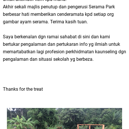
Akhir sekali majlis penutup dan pengerusi Serama Park
berbesar hati memberikan cenderamata kpd setiap org
gambar ayam serama. Terima kasih tuan.
Saya berkenalan dgn ramai sahabat di sini dan kami
bertukar pengalaman dan pertukaran info yg ilmiah untuk
memartabatkan lagi profesion perkhidmatan kaunseling dgn
pengalaman dan situasi sekolah yg berbeza.
Thanks for the treat