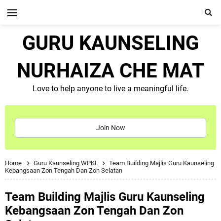
GURU KAUNSELING
NURHAIZA CHE MAT
Love to help anyone to live a meaningful life.
Join Now
Home
Guru Kaunseling WPKL
Team Building Majlis Guru Kaunseling
Kebangsaan Zon Tengah Dan Zon Selatan
Team Building Majlis Guru Kaunseling
Kebangsaan Zon Tengah Dan Zon