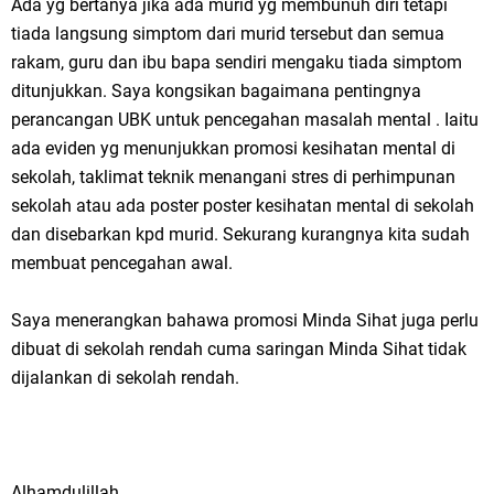
Ada yg bertanya jika ada murid yg membunuh diri tetapi
tiada langsung simptom dari murid tersebut dan semua
rakam, guru dan ibu bapa sendiri mengaku tiada simptom
ditunjukkan. Saya kongsikan bagaimana pentingnya
perancangan UBK untuk pencegahan masalah mental . Iaitu
ada eviden yg menunjukkan promosi kesihatan mental di
sekolah, taklimat teknik menangani stres di perhimpunan
sekolah atau ada poster poster kesihatan mental di sekolah
dan disebarkan kpd murid. Sekurang kurangnya kita sudah
membuat pencegahan awal.
Saya menerangkan bahawa promosi Minda Sihat juga perlu
dibuat di sekolah rendah cuma saringan Minda Sihat tidak
dijalankan di sekolah rendah.
Alhamdulillah