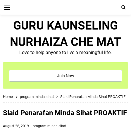
GURU KAUNSELING
NURHAIZA CHE MAT
Love to help anyone to live a meaningful life.
Join Now
Home
program minda sihat
Slaid Penarafan Minda Sihat PROAKTIF
Slaid Penarafan Minda Sihat PROAKTIF
August 28, 2019
program minda sihat