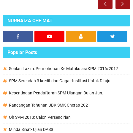
NURHAIZA CHE MAT
Popular Posts
Soalan Lazim: Permohonan Ke Matrikulasi KPM 2016/2017
SPM Serendah 3 kredit dan Gagal :Institusi Untuk Dituju
Kepentingan Pendaftaran SPM Ulangan Bulan Jun.
Rancangan Tahunan UBK SMK Cheras 2021
Oh SPM 2013: Calon Persendirian
Minda Sihat- Ujian DASS