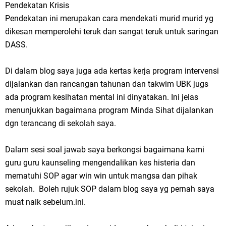
Pendekatan Krisis
Pendekatan ini merupakan cara mendekati murid murid yg
dikesan memperolehi teruk dan sangat teruk untuk saringan
DASS.
Di dalam blog saya juga ada kertas kerja program intervensi
dijalankan dan rancangan tahunan dan takwim UBK jugs
ada program kesihatan mental ini dinyatakan. Ini jelas
menunjukkan bagaimana program Minda Sihat dijalankan
dgn terancang di sekolah saya.
Dalam sesi soal jawab saya berkongsi bagaimana kami
guru guru kaunseling mengendalikan kes histeria dan
mematuhi SOP agar win win untuk mangsa dan pihak
sekolah. Boleh rujuk SOP dalam blog saya yg pernah saya
muat naik sebelum.ini.