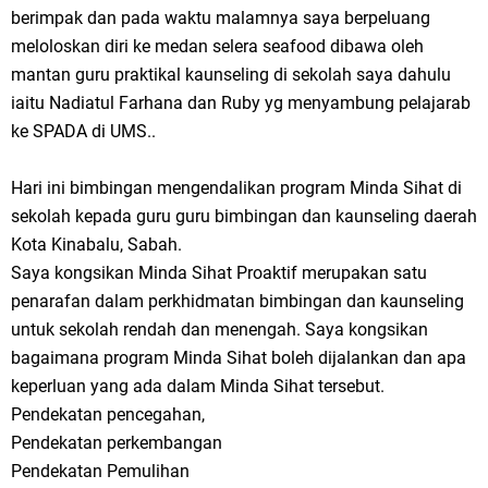
berimpak dan pada waktu malamnya saya berpeluang
meloloskan diri ke medan selera seafood dibawa oleh
mantan guru praktikal kaunseling di sekolah saya dahulu
iaitu Nadiatul Farhana dan Ruby yg menyambung pelajarab
ke SPADA di UMS..
Hari ini bimbingan mengendalikan program Minda Sihat di
sekolah kepada guru guru bimbingan dan kaunseling daerah
Kota Kinabalu, Sabah.
Saya kongsikan Minda Sihat Proaktif merupakan satu
penarafan dalam perkhidmatan bimbingan dan kaunseling
untuk sekolah rendah dan menengah. Saya kongsikan
bagaimana program Minda Sihat boleh dijalankan dan apa
keperluan yang ada dalam Minda Sihat tersebut.
Pendekatan pencegahan,
Pendekatan perkembangan
Pendekatan Pemulihan