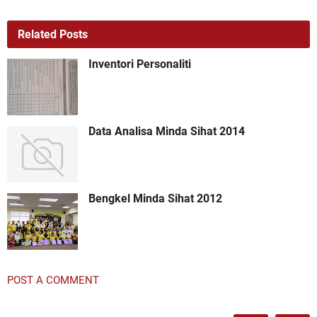
Related Posts
Inventori Personaliti
Data Analisa Minda Sihat 2014
Bengkel Minda Sihat 2012
POST A COMMENT