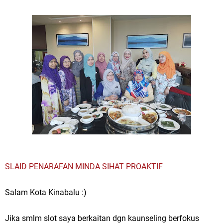
SLAID PENARAFAN MINDA SIHAT PROAKTIF
Salam Kota Kinabalu :)
Jika smlm slot saya berkaitan dgn kaunseling berfokus