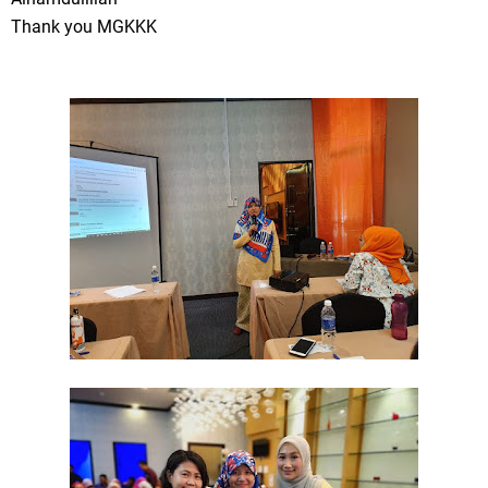
Thank you MGKKK