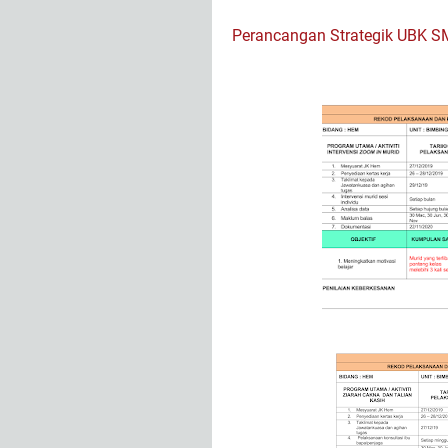
Perancangan Strategik UBK S