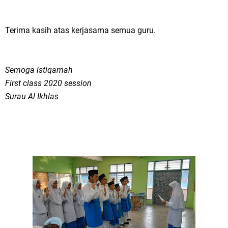
Terima kasih atas kerjasama semua guru.
Semoga istiqamah
First class 2020 session
Surau Al Ikhlas