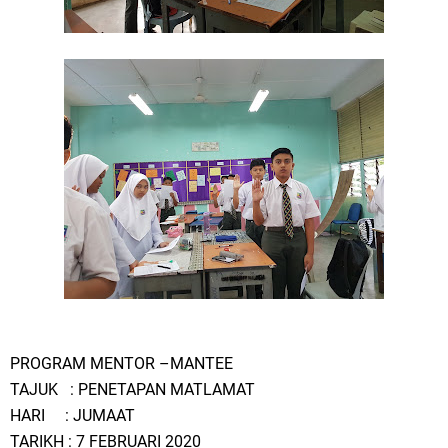
PROGRAM MENTOR –MANTEE
TAJUK
: PENETAPAN MATLAMAT
HARI
: JUMAAT
TARIKH : 7 FEBRUARI 2020