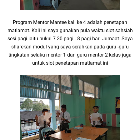
Program Mentor Mantee kali ke 4 adalah penetapan
matlamat. Kali ini saya gunakan pula waktu slot sahsiah
sesi pagi iaitu pukul 7.30 pagi - 8 pagi hari Jumaat. Saya
sharekan modul yang saya serahkan pada guru -guru
tingkatan selaku mentor 1 dan guru mentor 2 kelas juga
untuk slot penetapan matlamat ini