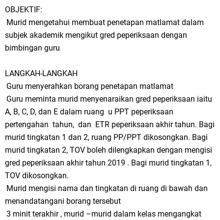
OBJEKTIF:
)
Murid mengetahui membuat penetapan matlamat dalam
subjek akademik mengikut gred peperiksaan dengan
bimbingan guru
LANGKAH-LANGKAH
)
Guru menyerahkan borang penetapan matlamat
)
Guru meminta murid menyenaraikan gred peperiksaan iaitu
A, B, C, D, dan E dalam ruang
u PPT peperiksaan
pertengahan
tahun,
dan
ETR peperiksaan akhir tahun. Bagi
murid tingkatan 1 dan 2, ruang PP/PPT dikosongkan. Bagi
murid tingkatan 2, TOV boleh dilengkapkan dengan mengisi
gred peperiksaan akhir tahun 2019 . Bagi murid tingkatan 1,
TOV dikosongkan.
)
Murid mengisi nama dan tingkatan di ruang di bawah dan
menandatangani borang tersebut
)
3 minit terakhir , murid –murid dalam kelas mengangkat