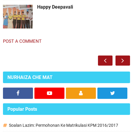
Happy Deepavali
POST A COMMENT
NURHAIZA CHE MAT
Popular Posts
Soalan Lazim: Permohonan Ke Matrikulasi KPM 2016/2017