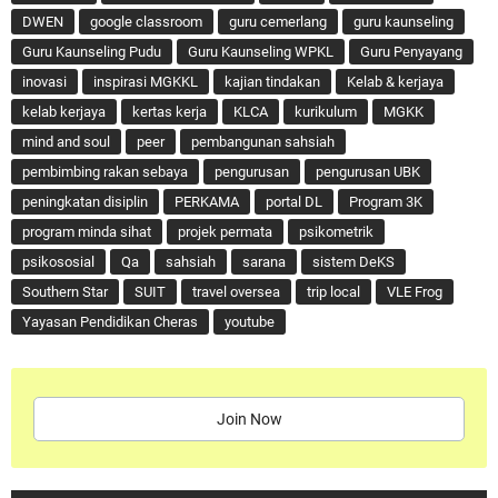
DWEN
google classroom
guru cemerlang
guru kaunseling
Guru Kaunseling Pudu
Guru Kaunseling WPKL
Guru Penyayang
inovasi
inspirasi MGKKL
kajian tindakan
Kelab & kerjaya
kelab kerjaya
kertas kerja
KLCA
kurikulum
MGKK
mind and soul
peer
pembangunan sahsiah
pembimbing rakan sebaya
pengurusan
pengurusan UBK
peningkatan disiplin
PERKAMA
portal DL
Program 3K
program minda sihat
projek permata
psikometrik
psikososial
Qa
sahsiah
sarana
sistem DeKS
Southern Star
SUIT
travel oversea
trip local
VLE Frog
Yayasan Pendidikan Cheras
youtube
Join Now