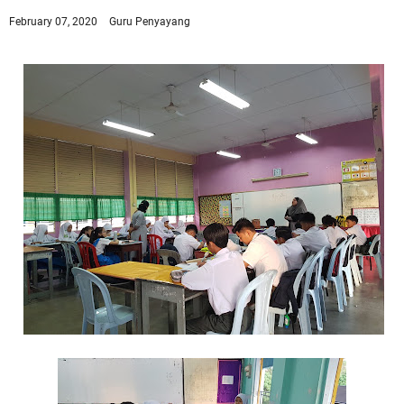
February 07, 2020
Guru Penyayang