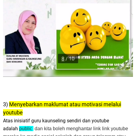
3)
Menyebarkan maklumat atau motivasi melalui
youtube
Atas inisiatif guru kaunseling sendiri dan youtube
adalah
public
dan kita boleh menghantar link link youtube