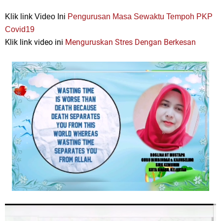
Klik link Video Ini
Pengurusan Masa Sewaktu Tempoh PKP
Covid19
Klik link video ini
Menguruskan Stres Dengan Berkesan