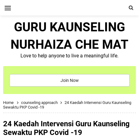
GURU KAUNSELING
NURHAIZA CHE MAT
Love to help anyone to live a meaningful life.
Join Now
Home
counseling approach
24 Kaedah Intervensi Guru Kaunseling
Sewaktu PKP Covid -19
24 Kaedah Intervensi Guru Kaunseling
Sewaktu PKP Covid -19