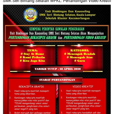
SMK Seri Bintang Selatan WPKL: Pertandingan Video Kreatif