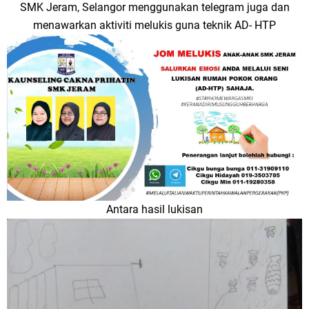
SMK Jeram, Selangor menggunakan telegram juga dan
menawarkan aktiviti melukis guna teknik AD- HTP
Antara hasil lukisan