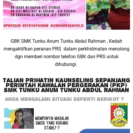
GBK SMK Tunku Anum Tunku Abdul Rahman , Kedah
mengaktifkan peranan PRS dalam perkhidmatan menolong
dgn memberi nombor telefon GBK dan PRS untuk
dihubungi.