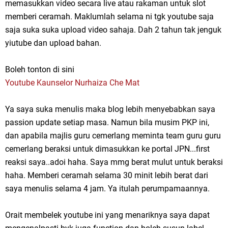
memasukkan video secara live atau rakaman untuk slot
memberi ceramah. Maklumlah selama ni tgk youtube saja
saja suka suka upload video sahaja. Dah 2 tahun tak jenguk
yiutube dan upload bahan.
Boleh tonton di sini
Youtube Kaunselor Nurhaiza Che Mat
Ya saya suka menulis maka blog lebih menyebabkan saya
passion update setiap masa. Namun bila musim PKP ini,
dan apabila majlis guru cemerlang meminta team guru guru
cemerlang beraksi untuk dimasukkan ke portal JPN...first
reaksi saya..adoi haha. Saya mmg berat mulut untuk beraksi
haha. Memberi ceramah selama 30 minit lebih berat dari
saya menulis selama 4 jam. Ya itulah perumpamaannya.
Orait membelek youtube ini yang menariknya saya dapat