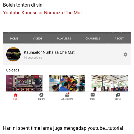
Boleh tonton di sini
Youtube Kaunselor Nurhaiza Che Mat
Hari ni spent time lama juga mengadap youtube...tutorial