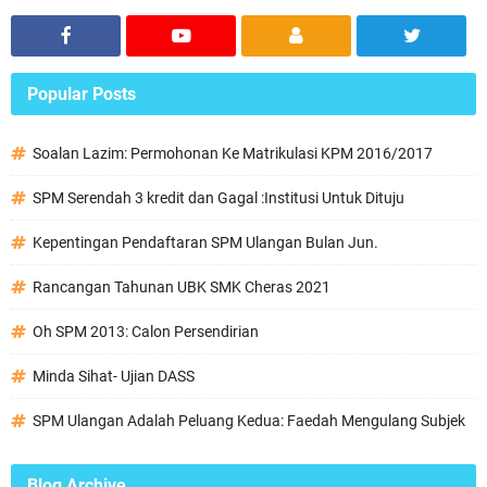
Popular Posts
Soalan Lazim: Permohonan Ke Matrikulasi KPM 2016/2017
SPM Serendah 3 kredit dan Gagal :Institusi Untuk Dituju
Kepentingan Pendaftaran SPM Ulangan Bulan Jun.
Rancangan Tahunan UBK SMK Cheras 2021
Oh SPM 2013: Calon Persendirian
Minda Sihat- Ujian DASS
SPM Ulangan Adalah Peluang Kedua: Faedah Mengulang Subjek
Blog Archive