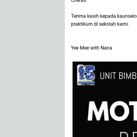
Cheras.
Terima kasih kepada kaunselo
praktikum di sekolah kami.
Yee Mee with Nana