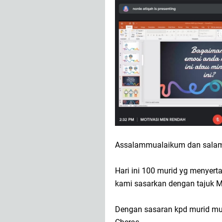
Assalammualaikum dan salam 
Hari ini 100 murid yg menyerta
kami sasarkan dengan tajuk M
Dengan sasaran kpd murid mu