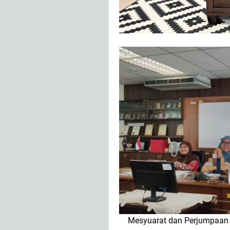
Mesyuarat dan Perjumpaan 