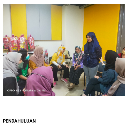
PENDAHULUAN