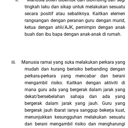
tingkah laku dan sikap untuk melakukan sesuatu
secara positif atau sebaliknya. Kaitkan elemen
rangsangan dengan peranan guru dengan murid,
ketua dengan ahli/AJK, pemimpin dengan anak
buah dan ibu bapa dengan anak-anak di rumah.
iii.
Manusia ramai yang suka melakukan perkara yang
mudah dan kurang berisiko berbanding dengan
perkara-perkara yang mencabar dan berani
mengambil risiko. Kaitkan dengan aktiviti di
mana guru ada yang bergerak dalam jarak yang
dekat/bersebelahan sahaja dan ada yang
bergerak dalam jarak yang jauh. Guru yang
bergerak jauh ibarat ianya sanggup bekerja kuat,
menunjukkan kesungguhan melakukan sesuatu
dan berani mengambil risiko dan mengharungi