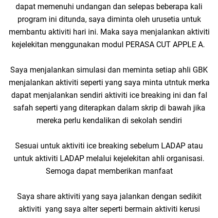
dapat memenuhi undangan dan selepas beberapa kali
program ini ditunda, saya diminta oleh urusetia untuk
membantu aktiviti hari ini. Maka saya menjalankan aktiviti
kejelekitan menggunakan modul PERASA CUT APPLE A.
Saya menjalankan simulasi dan meminta setiap ahli GBK
menjalankan aktiviti seperti yang saya minta utntuk merka
dapat menjalankan sendiri aktiviti ice breaking ini dan fal
safah seperti yang diterapkan dalam skrip di bawah jika
mereka perlu kendalikan di sekolah sendiri
Sesuai untuk aktiviti ice breaking sebelum LADAP atau
untuk aktiviti LADAP melalui kejelekitan ahli organisasi.
Semoga dapat memberikan manfaat
Saya share aktiviti yang saya jalankan dengan sedikit
aktiviti yang saya alter seperti bermain aktiviti kerusi