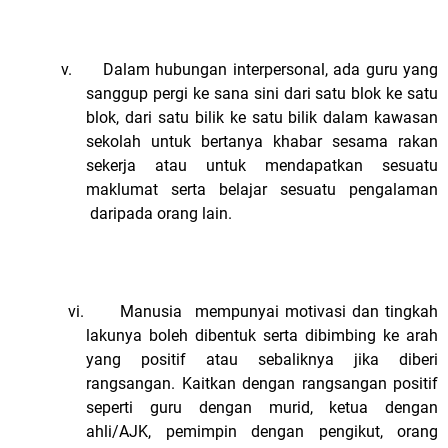
v.
Dalam hubungan interpersonal, ada guru yang
sanggup pergi ke sana sini dari satu blok ke satu
blok, dari satu bilik ke satu bilik dalam kawasan
sekolah untuk bertanya khabar sesama rakan
sekerja atau untuk mendapatkan sesuatu
maklumat serta belajar sesuatu pengalaman
daripada orang lain.
vi.
Manusia mempunyai motivasi dan tingkah
lakunya boleh dibentuk serta dibimbing ke arah
yang positif atau sebaliknya jika diberi
rangsangan. Kaitkan dengan rangsangan positif
seperti guru dengan murid, ketua dengan
ahli/AJK, pemimpin dengan pengikut, orang