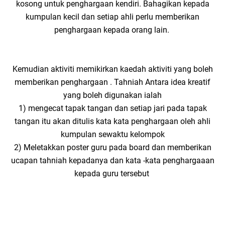
kosong untuk penghargaan kendiri. Bahagikan kepada
kumpulan kecil dan setiap ahli perlu memberikan
penghargaan kepada orang lain.
Kemudian aktiviti memikirkan kaedah aktiviti yang boleh
memberikan penghargaan . Tahniah Antara idea kreatif
yang boleh digunakan ialah
1) mengecat tapak tangan dan setiap jari pada tapak
tangan itu akan ditulis kata kata penghargaan oleh ahli
kumpulan sewaktu kelompok
2) Meletakkan poster guru pada board dan memberikan
ucapan tahniah kepadanya dan kata -kata penghargaaan
kepada guru tersebut