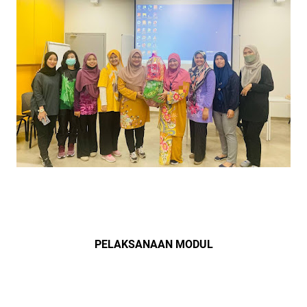
PELAKSANAAN MODUL