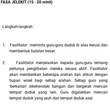
FASA JELEKIT (15 - 20 minit)
Langkah-langkah :
1.
Fasilitator meminta guru-guru duduk di atas kerusi dan
membentuk bulatan besar.
2.
Fasilitator menjelaskan kepada guru-guru tentang
perlunya penglibatan mereka secara aktif. Fasilitator
akan memberikan beberapa arahan dan diikuti dengan
tiupan wisel bagi setiap arahan. Setiap guru yang
‘berkaitan’ dikehendaki bangun dan bergerak mencari
tempat duduk yang lain. Guru digalakkan mencari
tempat duduk yang jauh dari tempat duduk asal.