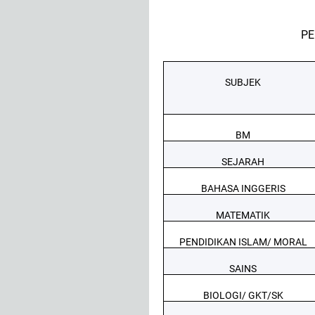
PE
SUBJEK
BM
SEJARAH
BAHASA INGGERIS
MATEMATIK
PENDIDIKAN ISLAM/ MORAL
SAINS
BIOLOGI/ GKT/SK