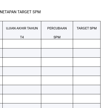
NETAPAN TARGET SPM
UJIAN AKHIR TAHUN
PERCUBAAN
TARGET SPM
T4
SPM