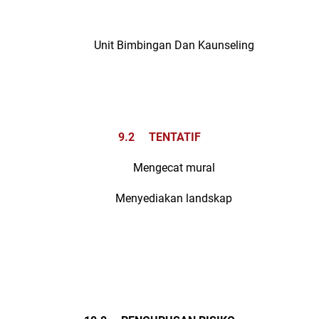
Unit Bimbingan Dan Kaunseling
9.2 TENTATIF
Mengecat mural
Menyediakan landskap