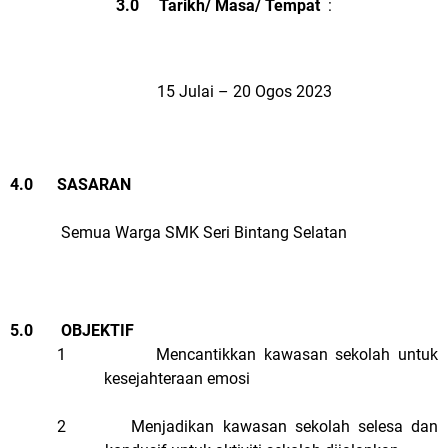
3.0 Tarikh/ Masa/ Tempat
:
15 Julai – 20 Ogos 2023
4.0 SASARAN
Semua Warga SMK Seri Bintang Selatan
5.0 OBJEKTIF
1
Mencantikkan kawasan sekolah untuk
kesejahteraan emosi
2 Menjadikan kawasan sekolah selesa dan