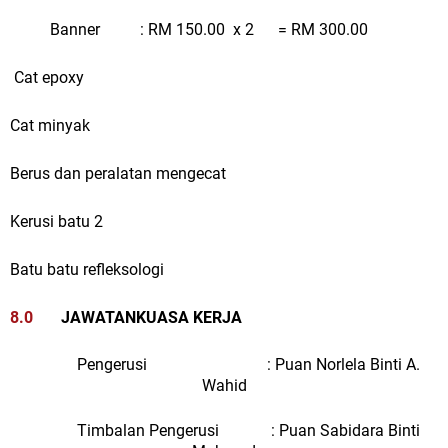
Banner : RM 150.00 x 2 = RM 300.00
Cat epoxy
Cat minyak
Berus dan peralatan mengecat
Kerusi batu 2
Batu batu refleksologi
8.0
JAWATANKUASA KERJA
Pengerusi : Puan Norlela Binti A.
Wahid
Timbalan Pengerusi : Puan Sabidara Binti