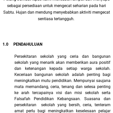
sebagai persediaan untuk mengecat seharian pada hari
Sabtu. Hujan dan mendung menyebabkan aktiviti mengecat
sentiasa tertangguh.
1.0
PENDAHULUAN
Persekitaran sekolah yang ceria dan bangunan
sekolah yang menarik akan memberikan aura positif
dan ketenangan kepada setiap warga sekolah.
Keceriaan bangunan sekolah adalah penting bagi
meningkatkan mutu pendidikan. Mempunyai saujana
mata memandang, ceria, tenang dan selesa penting
ke arah tercapainya visi dan misi sekolah serta
Falsafah Pendidikan Kebangsaan. Suasana dan
persekitaran sekolah yang bersih, ceria, tenteram
amat perlu bagi meningkatkan keselesaan pelajar