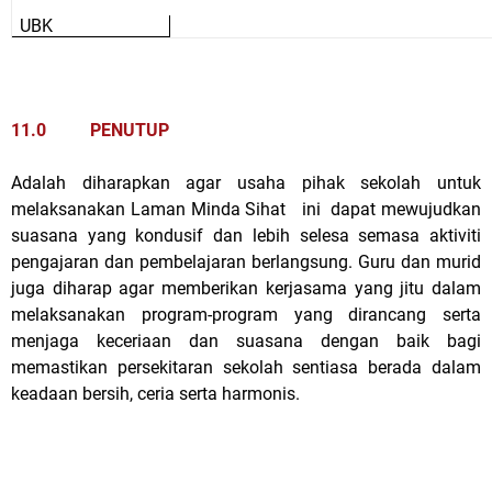
UBK
11.0 PENUTUP
Adalah diharapkan agar usaha pihak sekolah untuk
melaksanakan Laman Minda Sihat ini dapat mewujudkan
suasana yang kondusif dan lebih selesa semasa aktiviti
pengajaran dan pembelajaran berlangsung. Guru dan murid
juga diharap agar memberikan kerjasama yang jitu dalam
melaksanakan program-program yang dirancang serta
menjaga keceriaan dan suasana dengan baik bagi
memastikan persekitaran sekolah sentiasa berada dalam
keadaan bersih, ceria serta harmonis.