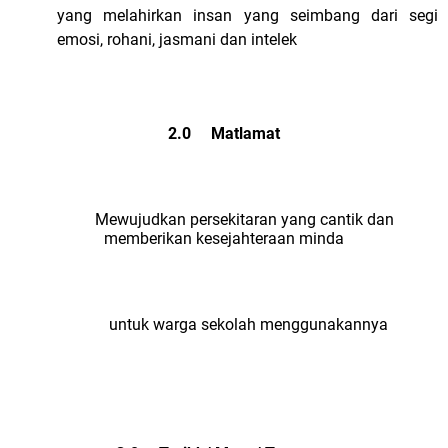
yang melahirkan insan yang seimbang dari segi
emosi, rohani, jasmani dan intelek
2.0 Matlamat
Mewujudkan persekitaran yang cantik dan
memberikan kesejahteraan minda
untuk warga sekolah menggunakannya