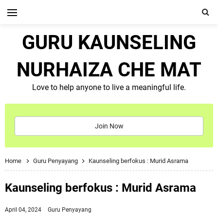
GURU KAUNSELING
NURHAIZA CHE MAT
Love to help anyone to live a meaningful life.
Join Now
Home
Guru Penyayang
Kaunseling berfokus : Murid Asrama
Kaunseling berfokus : Murid Asrama
April 04, 2024
Guru Penyayang