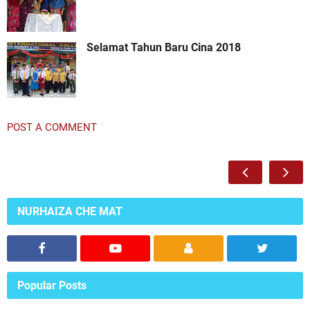
Selamat Tahun Baru Cina 2018
POST A COMMENT
NURHAIZA CHE MAT
Popular Posts