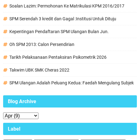
Soalan Lazim: Permohonan Ke Matrikulasi KPM 2016/2017
SPM Serendah 3 kredit dan Gagal :Institusi Untuk Dituju
Kepentingan Pendaftaran SPM Ulangan Bulan Jun.
Oh SPM 2013: Calon Persendirian
Tarikh Pelaksanaan Pentaksiran Psikometrik 2026
Takwim UBK SMK Cheras 2022
SPM Ulangan Adalah Peluang Kedua: Faedah Mengulang Subjek
Blog Archive
Label