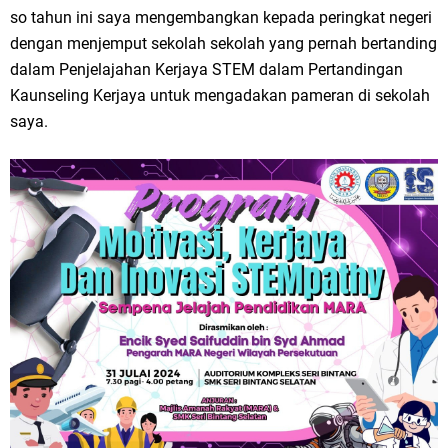
so tahun ini saya mengembangkan kepada peringkat negeri
dengan menjemput sekolah sekolah yang pernah bertanding
dalam Penjelajahan Kerjaya STEM dalam Pertandingan
Kaunseling Kerjaya untuk mengadakan pameran di sekolah
saya.