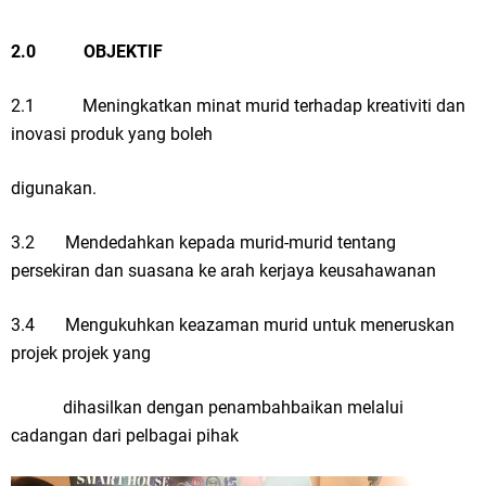
2.0
OBJEKTIF
2.1
Meningkatkan minat murid terhadap kreativiti dan
inovasi produk yang boleh
digunakan.
3.2
Mendedahkan kepada murid-murid tentang
persekiran dan suasana ke arah kerjaya keusahawanan
3.4
Mengukuhkan keazaman murid untuk meneruskan
projek projek yang
dihasilkan dengan penambahbaikan melalui
cadangan dari pelbagai pihak