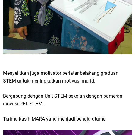
Menyelitkan juga motivator berlatar belakang graduan
STEM untuk meningkatkan motivasi murid.
Bergabung dengan Unit STEM sekolah dengan pameran
inovasi PBL STEM .
Terima kasih MARA yang menjadi penaja utama