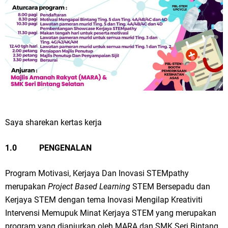
Saya sharekan kertas kerja
1.0
PENGENALAN
Program Motivasi, Kerjaya Dan Inovasi STEMpathy
merupakan
Project Based Learning
STEM Bersepadu dan
Kerjaya STEM dengan tema Inovasi Mengilap Kreativiti
Intervensi Memupuk Minat Kerjaya STEM yang merupakan
program yang dianjurkan oleh MARA dan SMK Seri Bintang