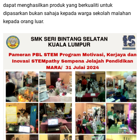
dapat menghasilkan produk yang berkualiti untuk
dipasarkan bukan sahaja kepada warga sekolah malahan
kepada orang luar.