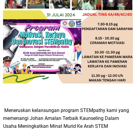
Meneruskan kelansungan program STEMpathy kami yang
memenangi Johan Amalan Terbaik Kaunseling Dalam
Usaha Meningkatkan Minat Murid Ke Arah STEM