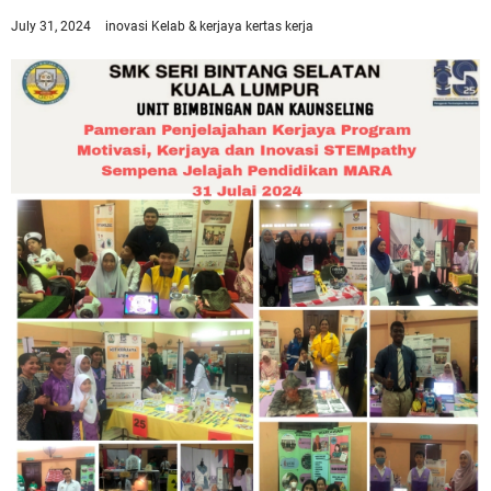
July 31, 2024
inovasi
Kelab & kerjaya
kertas kerja