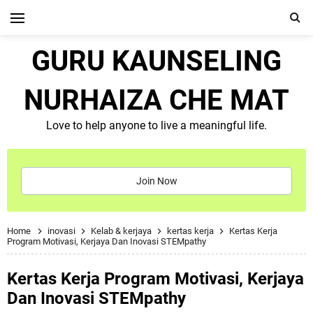
GURU KAUNSELING
NURHAIZA CHE MAT
Love to help anyone to live a meaningful life.
Join Now
Home
inovasi
Kelab & kerjaya
kertas kerja
Kertas Kerja
Program Motivasi, Kerjaya Dan Inovasi STEMpathy
Kertas Kerja Program Motivasi, Kerjaya
Dan Inovasi STEMpathy