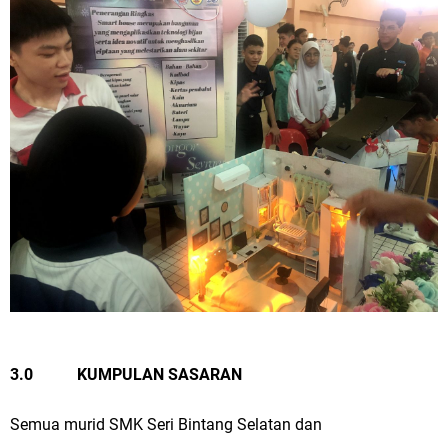
3.0
KUMPULAN SASARAN
Semua murid SMK Seri Bintang Selatan dan