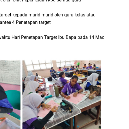
arget kepada murid murid oleh guru kelas atau
antee 4 Penetapan target
waktu Hari Penetapan Target Ibu Bapa pada 14 Mac