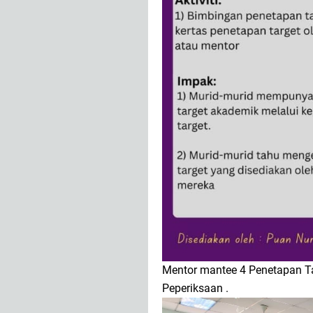
Mentor mantee 4 Penetapan Ta
Peperiksaan .