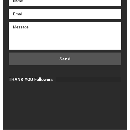
THANK YOU Followers