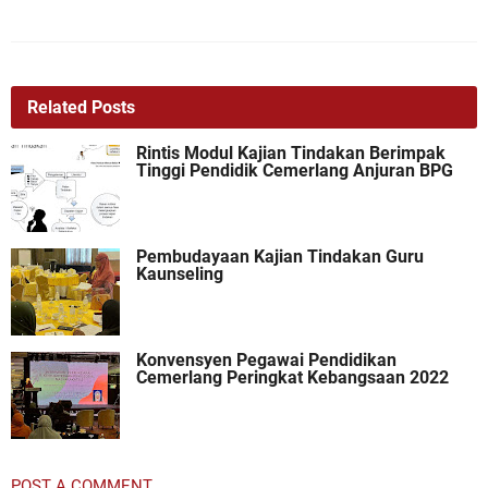
Related Posts
Rintis Modul Kajian Tindakan Berimpak
Tinggi Pendidik Cemerlang Anjuran BPG
Pembudayaan Kajian Tindakan Guru
Kaunseling
Konvensyen Pegawai Pendidikan
Cemerlang Peringkat Kebangsaan 2022
POST A COMMENT