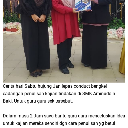
Cerita hari Sabtu hujung Jan lepas conduct bengkel
cadangan penulisan kajian tindakan di SMK Aminuddin
Baki. Untuk guru guru sek tersebut.
Dalam masa 2 Jam saya bantu guru guru mencetuskan idea
untuk kajian mereka sendiri dgn cara penulisan yg betul