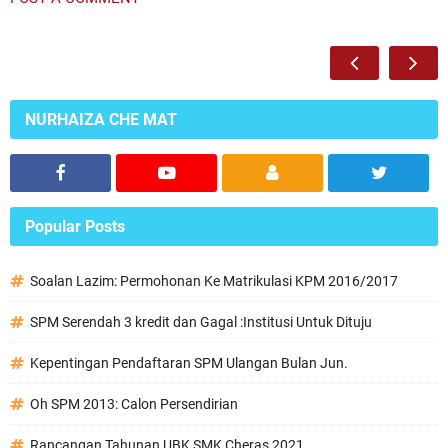
NURHAIZA CHE MAT
Popular Posts
Soalan Lazim: Permohonan Ke Matrikulasi KPM 2016/2017
SPM Serendah 3 kredit dan Gagal :Institusi Untuk Dituju
Kepentingan Pendaftaran SPM Ulangan Bulan Jun.
Oh SPM 2013: Calon Persendirian
Rancangan Tahunan UBK SMK Cheras 2021