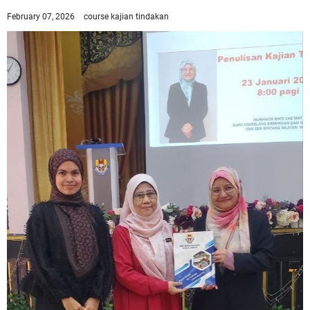
February 07, 2026
course
kajian tindakan