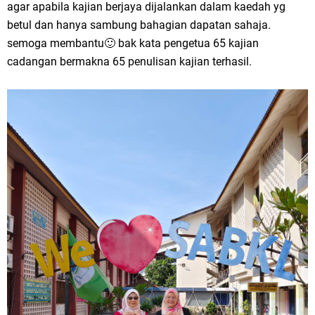
agar apabila kajian berjaya dijalankan dalam kaedah yg
betul dan hanya sambung bahagian dapatan sahaja.
semoga membantu🙂 bak kata pengetua 65 kajian
cadangan bermakna 65 penulisan kajian terhasil.