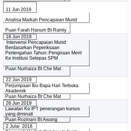
11 Jun 2019
Analisa Markah Pencapaian Murid
Puan Farah Hanum Bt Ramly
18 Jun 2019
Intervensi Pencapaian Murid
Berdasarkan Peperiksaan
Pertengahan Tahun: Pengiraan Merit
Ke Institusi Selepas SPM
Puan Nurhaiza Bt Che Mat
22 Jun 2019
Perjumpaan Ibu Bapa Hari Terbuka
Akademik
Puan Nurhaiza Bt Che Mat
26 Jun 2019
Lawatan Ke IPT penerangan kursus
yang diminati
Puan Rozinani Bt Awang
2 Julai 2018