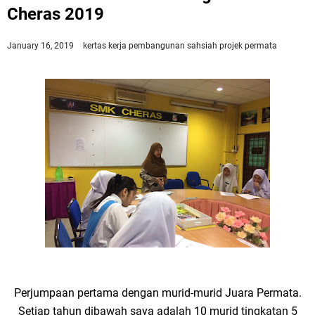
Cheras 2019
January 16, 2019
kertas kerja
pembangunan sahsiah
projek permata
Perjumpaan pertama dengan murid-murid Juara Permata.
Setiap tahun dibawah saya adalah 10 murid tingkatan 5