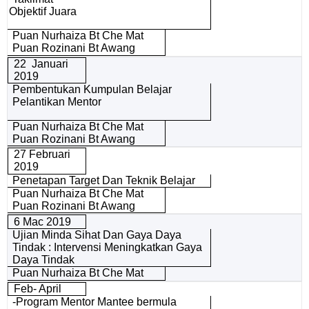
Objektif Juara
Puan Nurhaiza Bt Che Mat
Puan Rozinani Bt Awang
22 Januari
2019
Pembentukan Kumpulan Belajar
Pelantikan Mentor
Puan Nurhaiza Bt Che Mat
Puan Rozinani Bt Awang
27 Februari
2019
Penetapan Target Dan Teknik Belajar
Puan Nurhaiza Bt Che Mat
Puan Rozinani Bt Awang
6 Mac 2019
Ujian Minda Sihat Dan Gaya Daya
Tindak : Intervensi Meningkatkan Gaya
Daya Tindak
Puan Nurhaiza Bt Che Mat
Feb- April
-Program Mentor Mantee bermula