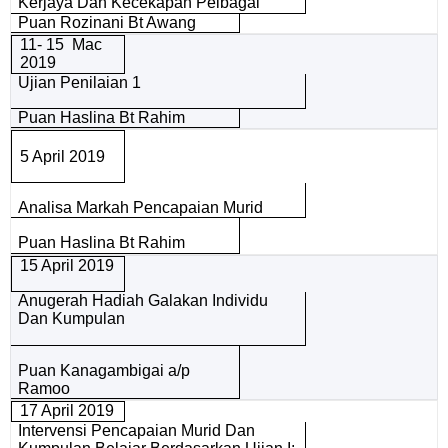
Kerjaya Dan Kecekapan Pelbagai
Puan Rozinani Bt Awang
11- 15 Mac
2019
Ujian Penilaian 1
Puan Haslina Bt Rahim
5 April 2019
Analisa Markah Pencapaian Murid
Puan Haslina Bt Rahim
15 April 2019
Anugerah Hadiah Galakan Individu
Dan Kumpulan
Puan Kanagambigai a/p
Ramoo
17 April 2019
Intervensi Pencapaian Murid Dan