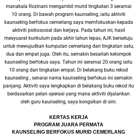
manakala Rozinani mengambil murid tingkatan 3 seramai
10 orang. Di bawah program kaunseling, iaitu aktiviti
kaunseling berfokus cemerlang saya memfokuskan kepada
aktiviti psikososial dan kerjaya. Pada tahun ini, hasil
mesyuarat kurikulum pada akhir tahun lepas, AJK bersetuju
untuk mewujudkan kumpulan cemerlang dari tingkatan satu,
dua dan empat juga. Oleh itu, semakin besarlah kelompok
kaunseling berfokus saya. Tahun ini seramai 20 orang iaitu
10 orang dari tingkatan empat. Di belakang buku rekod
kaunseling , senarai nama kaunseling berfokus ini semakin
panjang. Aktiviti saya lengkapkan di belakang buku rekod itu
berdasarkan pelan operasi yang mana aktiviti dijalankan
oleh guru kaunseling, saya kongsikan di sini.
KERTAS KERJA
PROGRAM JUARA PERMATA
KAUNSELING BERFOKUS MURID CEMERLANG