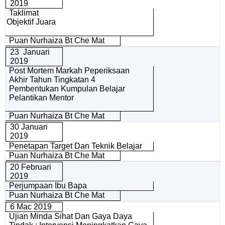
2019
Taklimat
Objektif Juara
Puan Nurhaiza Bt Che Mat
23 Januari
2019
Post Mortem Markah Peperiksaan
Akhir Tahun Tingkatan 4
Pembentukan Kumpulan Belajar
Pelantikan Mentor
Puan Nurhaiza Bt Che Mat
30 Januari
2019
Penetapan Target Dan Teknik Belajar
Puan Nurhaiza Bt Che Mat
20 Februari
2019
Perjumpaan Ibu Bapa
Puan Nurhaiza Bt Che Mat
6 Mac 2019
Ujian Minda Sihat Dan Gaya Daya