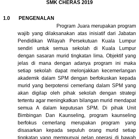
SMK CHERAS 2019
1.0 PENGENALAN
Program Juara merupakan program
wajib yang dilaksanakan atas inisiatif dari Jabatan
Pendidikan Wilayah Persekutuan Kuala Lumpur
sendiri untuk semua sekolah di Kuala Lumpur
dengan sasaran murid tingkatan lima. Objektif yang
jelas di mana dengan adanya program ini maka
setiap sekolah dapat melonjakkan kecemerlangan
akademik dalam SPM dengan berfokuskan kepada
murid yang berpotensi cemerlang dalam SPM yang
akan digilap oleh pihak sekolah dengan strategi
tertentu agar meningkatkan bilangan murid mendapat
semua A dalam keputusan SPM. Di pihak Unit
Bimbingan Dan Kaunseling, program kaunseling
berfokus cemerlang merupakan program yang
disasarkan kepada sepuluh orang murid setiap
tingkatan yang mempunyai pelan operasi di bawah