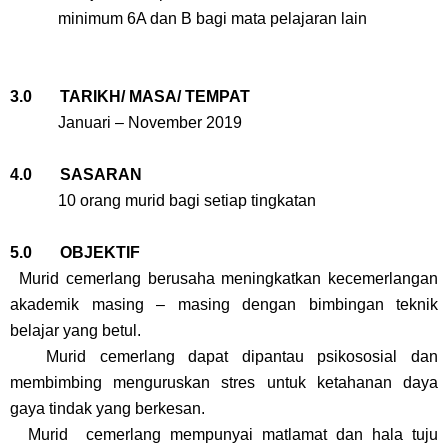
minimum 6A dan B bagi mata pelajaran lain
3.0 TARIKH/ MASA/ TEMPAT
Januari – November 2019
4.0 SASARAN
10 orang murid bagi setiap tingkatan
5.0 OBJEKTIF
Murid cemerlang berusaha meningkatkan kecemerlangan
akademik masing – masing dengan bimbingan teknik
belajar yang betul.
Murid cemerlang dapat dipantau psikososial dan
membimbing menguruskan stres untuk ketahanan daya
gaya tindak yang berkesan.
Murid cemerlang mempunyai matlamat dan hala tuju