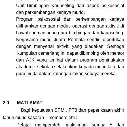
Unit Bimbingan Kaunseling dari aspek psikososial
dan perkembangan kerjaya murid.
Program psikososial dan perkembangan kerjaya
diilhamkan dengan modus operasi dengan aktiviti di
bawah pemantauan guru bimbingan dan kaunseling.
Kerjasama murid Juara Permata sendiri diperlukan
dengan menyertai aktiviti yang diadakan. Semoga
kumpulan cemerlang ini dapat dibimbing oleh mentor
dan AJK yang terlibat dalam program peningkatan
akademik sekolah selaku ikon kepada murid lain dan
guru muda dalam kalangan rakan sebaya mereka.
2.0 MATLAMAT
Bagi keputusan SPM , PT3 dan peperiksaan akhir
tahun murid sasaran memperolehi :
Pelajar memperolehi maksimum semua A dan