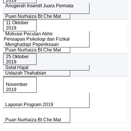
2019
Anugerah Insentif Juara Permata
Puan Nurhaiza Bt Che Mat
11 Oktober
2019
Motivasi Pecutan Akhir
Persiapan Psikologi dan Fizikal
Menghadapi Peperiksaan
Puan Nurhaiza Bt Che Mat
25 Oktober
2019
Solat Hajat
Ustazah Thahabian
November
2019
Laporan Program 2019
Puan Nurhaiza Bt Che Mat