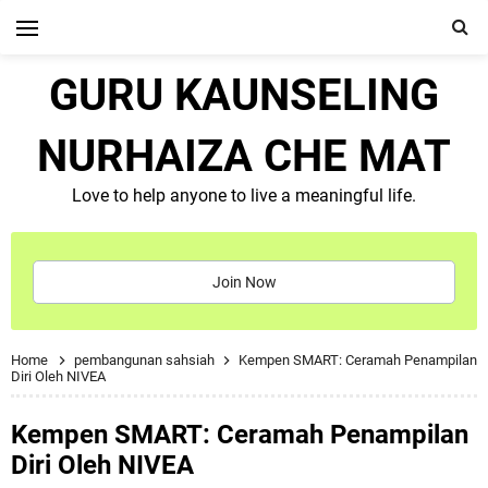
GURU KAUNSELING
NURHAIZA CHE MAT
Love to help anyone to live a meaningful life.
Join Now
Home
pembangunan sahsiah
Kempen SMART: Ceramah Penampilan
Diri Oleh NIVEA
Kempen SMART: Ceramah Penampilan
Diri Oleh NIVEA