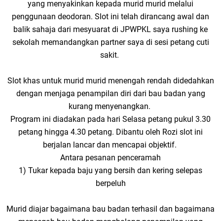
yang menyakinkan kepada murid murid melalui
penggunaan deodoran. Slot ini telah dirancang awal dan
balik sahaja dari mesyuarat di JPWPKL saya rushing ke
sekolah memandangkan partner saya di sesi petang cuti
sakit.
Slot khas untuk murid murid menengah rendah didedahkan
dengan menjaga penampilan diri dari bau badan yang
kurang menyenangkan.
Program ini diadakan pada hari Selasa petang pukul 3.30
petang hingga 4.30 petang. Dibantu oleh Rozi slot ini
berjalan lancar dan mencapai objektif.
Antara pesanan penceramah
1) Tukar kepada baju yang bersih dan kering selepas
berpeluh
Murid diajar bagaimana bau badan terhasil dan bagaimana