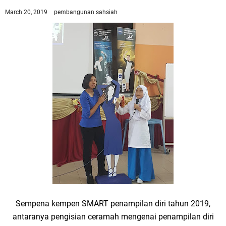
March 20, 2019
pembangunan sahsiah
Sempena kempen SMART penampilan diri tahun 2019,
antaranya pengisian ceramah mengenai penampilan diri