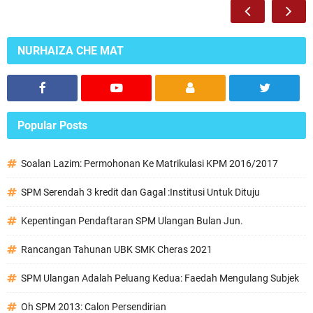
NURHAIZA CHE MAT
Popular Posts
Soalan Lazim: Permohonan Ke Matrikulasi KPM 2016/2017
SPM Serendah 3 kredit dan Gagal :Institusi Untuk Dituju
Kepentingan Pendaftaran SPM Ulangan Bulan Jun.
Rancangan Tahunan UBK SMK Cheras 2021
SPM Ulangan Adalah Peluang Kedua: Faedah Mengulang Subjek
Oh SPM 2013: Calon Persendirian