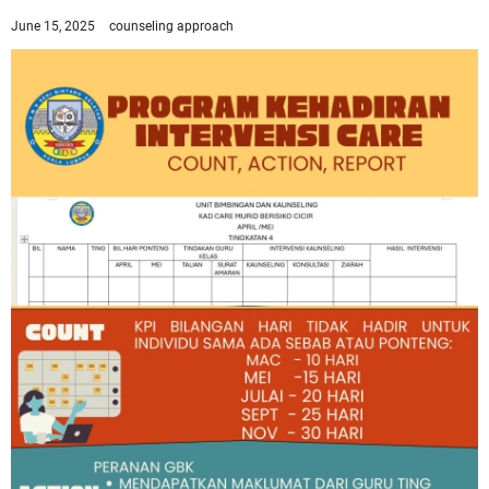
June 15, 2025
counseling approach