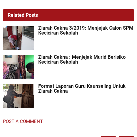
Related Posts
Ziarah Cakna 3/2019: Menjejak Calon SPM
Keciciran Sekolah
Ziarah Cakna : Menjejak Murid Berisiko
Keciciran Sekolah
Format Laporan Guru Kaunseling Untuk
Ziarah Cakna
POST A COMMENT