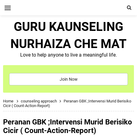
GURU KAUNSELING
NURHAIZA CHE MAT
Love to help anyone to live a meaningful life.
Join Now
Home
counseling approach
Peranan GBK ;Intervensi Murid Berisiko
Cicir ( Count-Action-Report)
Peranan GBK ;Intervensi Murid Berisiko
Cicir ( Count-Action-Report)