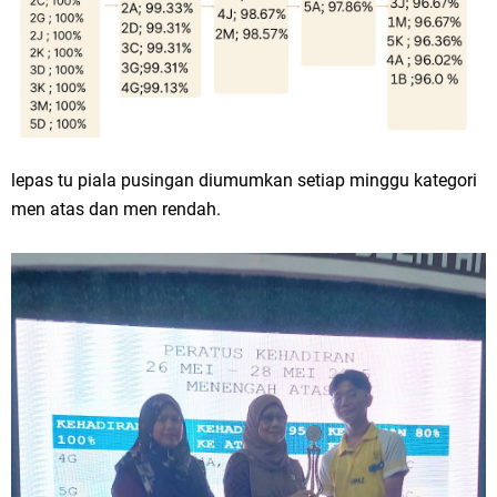
lepas tu piala pusingan diumumkan setiap minggu kategori
men atas dan men rendah.