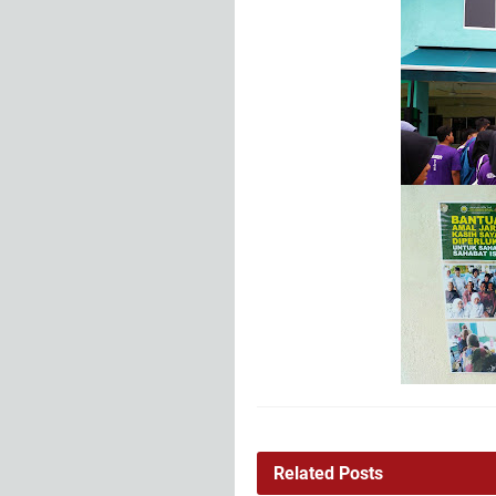
Related Posts