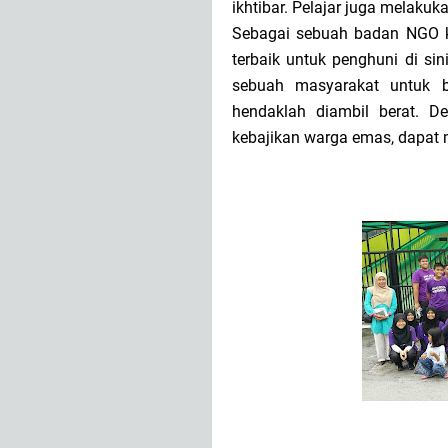
ikhtibar. Pelajar juga melakuka
Sebagai sebuah badan NGO k
terbaik untuk penghuni di si
sebuah masyarakat untuk 
hendaklah diambil berat. 
kebajikan warga emas, dapat 