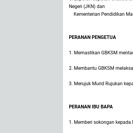
Negeri (JKN) dan
Kementerian Pendidikan Mal
PERANAN PENGETUA
1. Memastikan GBKSM mentadb
2. Membantu GBKSM melaksana
3. Merujuk Murid Rujukan kep
PERANAN IBU BAPA
1. Memberi sokongan kepada 