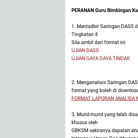
PERANAN Guru Bimbingan Ka
1. Mentadbir Saringan DASS d
Tingkatan 4
Sila ambil dari format ini
UJIAN DASS
UJIAN GAYA DAYA TINDAK
2. Menganalisis Saringan DAS
format yang boleh di download
FORMAT LAPORAN ANALISA 
3. Murid-murid yang telah disa
khusus oleh
GBKSM sekiranya dapatan anal