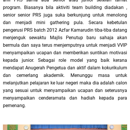
program. Biasanya bila aktiviti team building diadakan ,
senior senior PRS juga suka berkunjung untuk menolong
dan menjadi mini gathering pula. Secara kebetulan
pengerusi PRS batch 2012 Azfar Kamarudin tiba-tiba datang
menjenguk sewaktu Majlis Penutup baru sahaja akan
bermula dan saya terus menjemputnya untuk menjadi VVIP
menyampaikan ucapan dan memberikan suntikan motivasi
kepada junior. Sebagai role model yang baik kerana
mendapat Anugerah Pengetua dan aktif dalam kokurikulum
dan cemerlang akademik. Menunggu masa untuk
melanjutkan pelajaran ke luar negeri maka dia adalah calon
yang sesuai untuk menyampaikan ucapan dan seterusnya
menyampaikan cenderamata dan hadiah kepada para
pemenang.