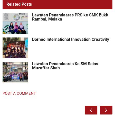
Related Posts
Lawatan Penandaaras PRS ke SMK Bukit
Rambai, Melaka
Borneo International Innovation Creativity
Lawatan Penandaaras Ke SM Sains
Muzaffar Shah
POST A COMMENT