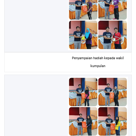
Penyampaian hadiah kepada wakil
kumpulan