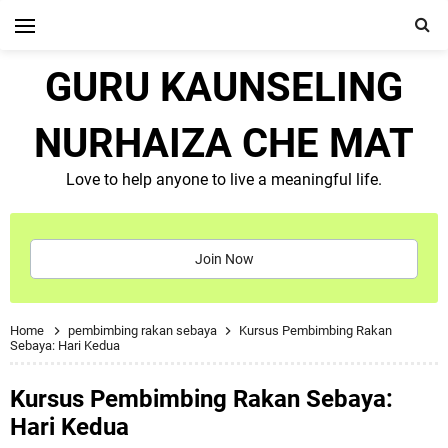
GURU KAUNSELING
NURHAIZA CHE MAT
Love to help anyone to live a meaningful life.
Join Now
Home
pembimbing rakan sebaya
Kursus Pembimbing Rakan
Sebaya: Hari Kedua
Kursus Pembimbing Rakan Sebaya:
Hari Kedua