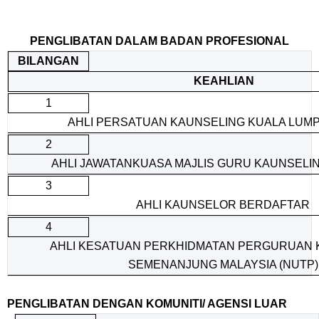
PENGLIBATAN DALAM BADAN PROFESIONAL
BILANGAN
KEAHLIAN
1
AHLI PERSATUAN KAUNSELING KUALA LUMP
2
AHLI JAWATANKUASA MAJLIS GURU KAUNSELIN
3
AHLI KAUNSELOR BERDAFTAR
4
AHLI KESATUAN PERKHIDMATAN PERGURUAN
SEMENANJUNG MALAYSIA (NUTP)
PENGLIBATAN DENGAN KOMUNITI/ AGENSI LUAR