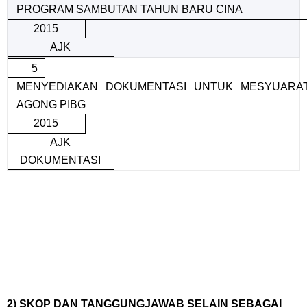
PROGRAM SAMBUTAN TAHUN BARU CINA
2015
AJK
5
MENYEDIAKAN DOKUMENTASI UNTUK MESYUARA
AGONG PIBG
2015
AJK
DOKUMENTASI
2) SKOP DAN TANGGUNGJAWAB SELAIN SEBAGAI