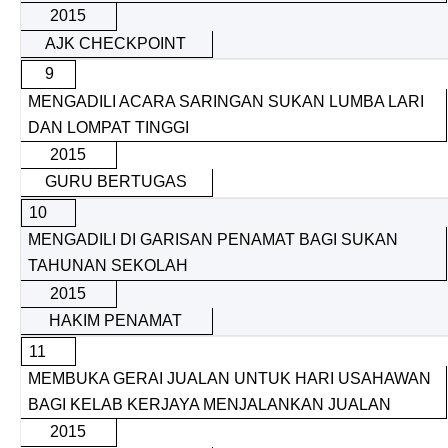
2015
AJK CHECKPOINT
9
MENGADILI ACARA SARINGAN SUKAN LUMBA LARI
DAN LOMPAT TINGGI
2015
GURU BERTUGAS
10
MENGADILI DI GARISAN PENAMAT BAGI SUKAN
TAHUNAN SEKOLAH
2015
HAKIM PENAMAT
11
MEMBUKA GERAI JUALAN UNTUK HARI USAHAWAN
BAGI KELAB KERJAYA MENJALANKAN JUALAN
2015