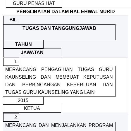
GURU PENASIHAT
PENGLIBATAN DALAM HAL EHWAL MURID
BIL
TUGAS DAN TANGGUNGJAWAB
TAHUN
JAWATAN
1
MERANCANG PENGAGIHAN TUGAS GURU
KAUNSELING DAN MEMBUAT KEPUTUSAN
DAN PERBINCANGAN KEPERLUAN DAN
TUGAS GURU KAUNSELING YANG LAIN
2015
KETUA
2
MERANCANG DAN MENJALANKAN PROGRAM