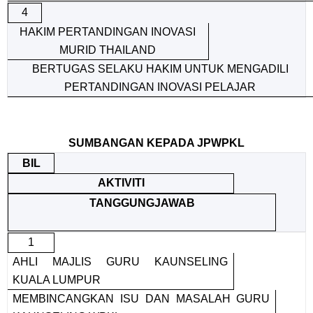
4
HAKIM PERTANDINGAN INOVASI
MURID THAILAND
BERTUGAS SELAKU HAKIM UNTUK MENGADILI
PERTANDINGAN INOVASI PELAJAR
SUMBANGAN KEPADA JPWPKL
BIL
AKTIVITI
TANGGUNGJAWAB
1
AHLI MAJLIS GURU KAUNSELING
KUALA LUMPUR
MEMBINCANGKAN ISU DAN MASALAH GURU