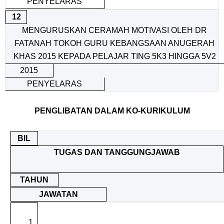
PENYELARAS
12
MENGURUSKAN CERAMAH MOTIVASI OLEH DR
FATANAH TOKOH GURU KEBANGSAAN ANUGERAH
KHAS 2015 KEPADA PELAJAR TING 5K3 HINGGA 5V2
2015
PENYELARAS
PENGLIBATAN DALAM KO-KURIKULUM
BIL
TUGAS DAN TANGGUNGJAWAB
TAHUN
JAWATAN
1