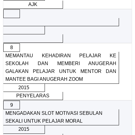
AJK
8
MEMANTAU KEHADIRAN PELAJAR KE
SEKOLAH DAN MEMBERI ANUGERAH
GALAKAN PELAJAR UNTUK MENTOR DAN
MANTEE BAGI ANUGERAH ZOOM
2015
PENYELARAS
9
MENGADAKAN SLOT MOTIVASI SEBULAN
SEKALI UNTUK PELAJAR MORAL
2015