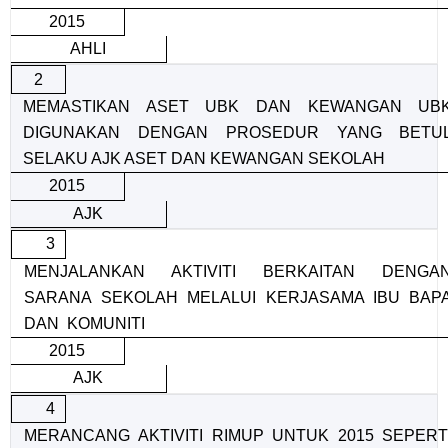
2015
AHLI
2
MEMASTIKAN ASET UBK DAN KEWANGAN UB
DIGUNAKAN DENGAN PROSEDUR YANG BETU
SELAKU AJK ASET DAN KEWANGAN SEKOLAH
2015
AJK
3
MENJALANKAN AKTIVITI BERKAITAN DENGA
SARANA SEKOLAH MELALUI KERJASAMA IBU BAP
DAN KOMUNITI
2015
AJK
4
MERANCANG AKTIVITI RIMUP UNTUK 2015 SEPERT