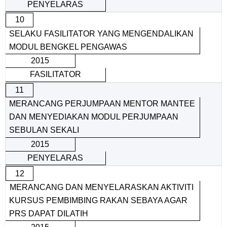
PENYELARAS
10
SELAKU FASILITATOR YANG MENGENDALIKAN
MODUL BENGKEL PENGAWAS
2015
FASILITATOR
11
MERANCANG PERJUMPAAN MENTOR MANTEE
DAN MENYEDIAKAN MODUL PERJUMPAAN
SEBULAN SEKALI
2015
PENYELARAS
12
RANCANG DAN MENYELARASKAN AKTIVITI
KURSUS PEMBIMBING RAKAN SEBAYA AGAR
PRS DAPAT DILATIH