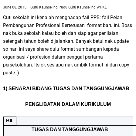
June 08, 2015
Guru Kaunseling Pudu
Guru Kaunseling WPKL
Cuti sekolah ini kenalah menghadap fail PPB: fail Pelan
Pembangunan Profesional Berterusan format baru ini. Boss
nak buka sekolah kalau boleh dah siap agar penilaian
setengah tahun boleh dijalankan. Banyak betul nak update
so hari ini saya share dulu format sumbangan kepada
organisasi / profesion dalam penggal pertama
persekolahan. Its ok sesiapa nak ambik format ni dan copy
paste :)
1) SENARAI BIDANG TUGAS DAN TANGGUNGJAWAB
PENGLIBATAN DALAM KURIKULUM
BIL
TUGAS DAN TANGGUNGJAWAB