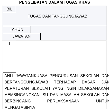
PENGLIBATAN DALAM TUGAS KHAS
BIL
TUGAS DAN TANGGUNGJAWAB
TAHUN
JAWATAN
1
AHLI JAWATANKUASA PENGURUSAN SEKOLAH DA
BERTANGGUNGJAWAB TERHADAP DASAR DA
PERATURAN SEKOLAH YANG INGIN DILAKSANAKAN
MEMBINCANGKAN ISU DAN MASALAH SEKOLAH DA
BERBINCANG PERLAKSANAAN UNTU
MENGATASINYA