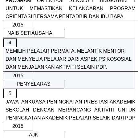
PROGRAM ORIENTASI SEKOLAH TINGKATAN 1
UNTUK MEMASTIKAN KELANCARAN PROGRAM
ORIENTASI BERSAMA PENTADBIR DAN IBU BAPA
2015
NAIB SETIAUSAHA
4
MEMILIH PELAJAR PERMATA, MELANTIK MENTOR
DAN MENYELIA PELAJAR DARI ASPEK PSIKOSOSIAL
DAN MENJALANKAN AKTIVITI SELAIN PDP.
2015
PENYELARAS
5
JAWATANKUASA PENINGKATAN PRESTASI AKADEMIK
SEKOLAH DENGAN MERANCANG AKTIVITI UNTUK
PENINGKATAN AKADEMIK PELAJAR SELAIN DARI PDP
2015
AJK