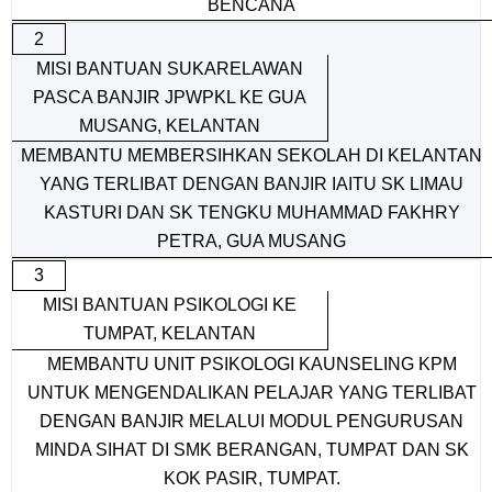
BENCANA
2
MISI BANTUAN SUKARELAWAN
PASCA BANJIR JPWPKL KE GUA
MUSANG, KELANTAN
MEMBANTU MEMBERSIHKAN SEKOLAH DI KELANTAN
YANG TERLIBAT DENGAN BANJIR IAITU SK LIMAU
KASTURI DAN SK TENGKU MUHAMMAD FAKHRY
PETRA, GUA MUSANG
3
MISI BANTUAN PSIKOLOGI KE
TUMPAT, KELANTAN
MEMBANTU UNIT PSIKOLOGI KAUNSELING KPM
UNTUK MENGENDALIKAN PELAJAR YANG TERLIBAT
DENGAN BANJIR MELALUI MODUL PENGURUSAN
MINDA SIHAT DI SMK BERANGAN, TUMPAT DAN SK
KOK PASIR, TUMPAT.