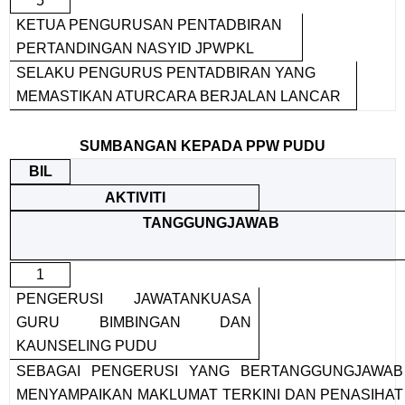
5
KETUA PENGURUSAN PENTADBIRAN
PERTANDINGAN NASYID JPWPKL
SELAKU PENGURUS PENTADBIRAN YANG
MEMASTIKAN ATURCARA BERJALAN LANCAR
SUMBANGAN KEPADA PPW PUDU
BIL
AKTIVITI
TANGGUNGJAWAB
1
PENGERUSI JAWATANKUASA
GURU BIMBINGAN DAN
KAUNSELING PUDU
SEBAGAI PENGERUSI YANG BERTANGGUNGJAWAB
MENYAMPAIKAN MAKLUMAT TERKINI DAN PENASIHAT