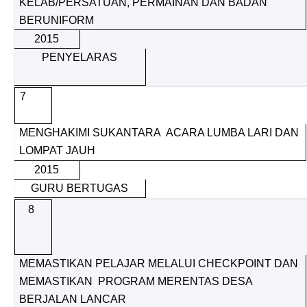
KELAB/PERSATUAN, PERMAINAN DAN BADAN
BERUNIFORM
2015
PENYELARAS
7
MENGHAKIMI SUKANTARA ACARA LUMBA LARI DAN
LOMPAT JAUH
2015
GURU BERTUGAS
8
MEMASTIKAN PELAJAR MELALUI CHECKPOINT DAN
MEMASTIKAN PROGRAM MERENTAS DESA
BERJALAN LANCAR