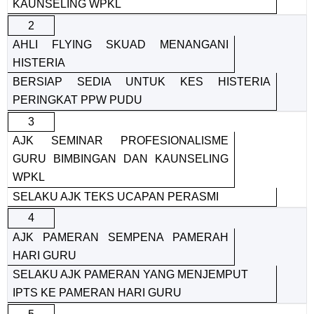
KAUNSELING WPKL
2
AHLI FLYING SKUAD MENANGANI
HISTERIA
BERSIAP SEDIA UNTUK KES HISTERIA
PERINGKAT PPW PUDU
3
AJK SEMINAR PROFESIONALISME
GURU BIMBINGAN DAN KAUNSELING
WPKL
SELAKU AJK TEKS UCAPAN PERASMI
4
AJK PAMERAN SEMPENA PAMERAH
HARI GURU
SELAKU AJK PAMERAN YANG MENJEMPUT
IPTS KE PAMERAN HARI GURU