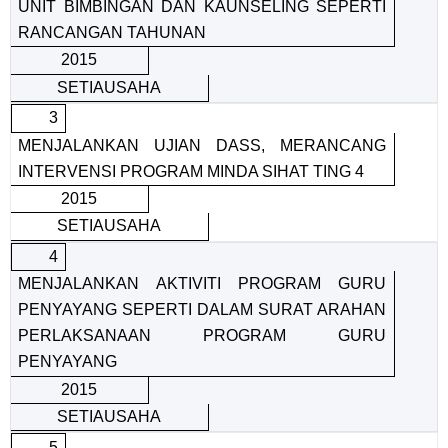
UNIT BIMBINGAN DAN KAUNSELING SEPERTI
RANCANGAN TAHUNAN
2015
SETIAUSAHA
3
MENJALANKAN UJIAN DASS, MERANCANG
INTERVENSI PROGRAM MINDA SIHAT TING 4
2015
SETIAUSAHA
4
MENJALANKAN AKTIVITI PROGRAM GURU
PENYAYANG SEPERTI DALAM SURAT ARAHAN
PERLAKSANAAN PROGRAM GURU
PENYAYANG
2015
SETIAUSAHA
5