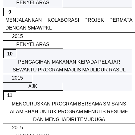
PENYELARAS
9
MENJALANKAN KOLABORASI PROJEK PERMATA
DENGAN SMAWPKL
2015
PENYELARAS
10
PENGAGIHAN MAKANAN KEPADA PELAJAR
SEWAKTU PROGRAM MAJLIS MAULIDUR RASUL
2015
AJK
11
MENGURUSKAN PROGRAM BERSAMA SM SAINS
ALAM SHAH UNTUK PROGRAM MENULIS RESUME
DAN MENGHADIRI TEMUDUGA
2015