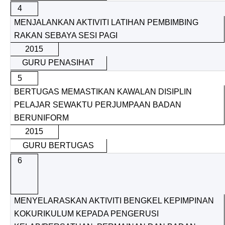
4
MENJALANKAN AKTIVITI LATIHAN PEMBIMBING
RAKAN SEBAYA SESI PAGI
2015
GURU PENASIHAT
5
BERTUGAS MEMASTIKAN KAWALAN DISIPLIN
PELAJAR SEWAKTU PERJUMPAAN BADAN
BERUNIFORM
2015
GURU BERTUGAS
6
MENYELARASKAN AKTIVITI BENGKEL KEPIMPINAN
KOKURIKULUM KEPADA PENGERUSI