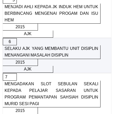
MENJADI AHLI KEPADA JK INDUK HEM UNTUK
BERBINCANG MENGENAI PROGAM DAN ISU
HEM
2015
AJK
6
SELAKU AJK YANG MEMBANTU UNIT DISIPLIN
MENANGANI MASALAH DISIPLIN
2015
AJK
7
MENGADAKAN SLOT SEBULAN SEKALI
KEPADA PELAJAR SASARAN UNTUK
PROGRAM PEMANTAPAN SAHSIAH DISIPLIN
MURID SESI PAGI
2015