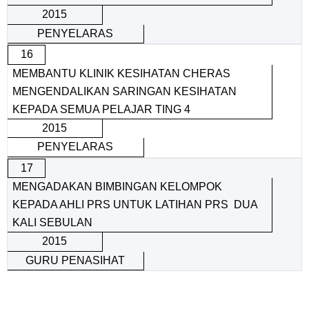
2015
PENYELARAS
16
MEMBANTU KLINIK KESIHATAN CHERAS
MENGENDALIKAN SARINGAN KESIHATAN
KEPADA SEMUA PELAJAR TING 4
2015
PENYELARAS
17
MENGADAKAN BIMBINGAN KELOMPOK
KEPADA AHLI PRS UNTUK LATIHAN PRS DUA
KALI SEBULAN
2015
GURU PENASIHAT