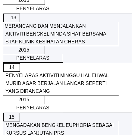
2015
PENYELARAS
13
ERANCANG DAN MENJALANKAN
AKTIVITI
BENGKEL MINDA SIHAT BERSAMA
STAF
KLINIK KESIHATAN CHERAS
2015
PENYELARAS
14
PENYELARAS AKTIVITI MINGGU HAL EHWAL
MURID AGAR BERJALAN LANCAR SEPERTI
YANG DIRANCANG
2015
PENYELARAS
15
MENGADAKAN BENGKEL EUPHORIA SEBAGAI
KURSUS LANJUTAN PRS