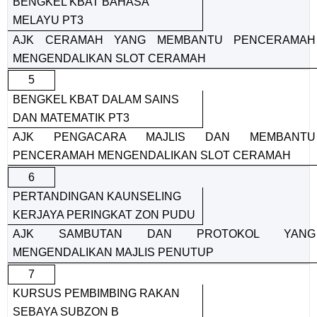
BENGKEL KBAT BAHASA
MELAYU PT3
AJK CERAMAH YANG MEMBANTU PENCERAMAH
MENGENDALIKAN SLOT CERAMAH
5
BENGKEL KBAT DALAM SAINS
DAN MATEMATIK PT3
AJK PENGACARA MAJLIS DAN MEMBANTU
PENCERAMAH MENGENDALIKAN SLOT CERAMAH
6
PERTANDINGAN KAUNSELING
KERJAYA PERINGKAT ZON PUDU
AJK SAMBUTAN DAN PROTOKOL YANG
MENGENDALIKAN MAJLIS PENUTUP
7
KURSUS PEMBIMBING RAKAN
SEBAYA SUBZON B