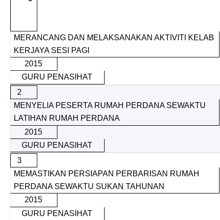
MERANCANG DAN MELAKSANAKAN AKTIVITI KELAB
KERJAYA SESI PAGI
2015
GURU PENASIHAT
2
MENYELIA PESERTA RUMAH PERDANA SEWAKTU
LATIHAN RUMAH PERDANA
2015
GURU PENASIHAT
3
MEMASTIKAN PERSIAPAN PERBARISAN RUMAH
PERDANA SEWAKTU SUKAN TAHUNAN
2015
GURU PENASIHAT