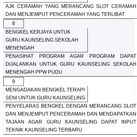
AJK CERAMAH YANG MERANCANG SLOT CERAMAH
DAN MENJEMPUT PENCERAMAH YANG TERLIBAT
8
BENGKEL KERJAYA UNTUK
GURU KAUNSELING SEKOLAH
MENENGAH
PENASIHAT PROGRAM AGAR PROGRAM DAPAT
DIJALANKAN UNTUK GURU KAUNSELING SEKOLAH
MENENGAH PPW PUDU
9
MENGADAKAN BENGKEL TERAPI
SENI UNTUK GURU KAUNSELING
PENYELARAS BENGKEL DENGAN MERANCANG SLOT
DAN MENJEMPUT PENCERAMAH DAN MENDAPATKAN
TAJAAN AGAR GURU KAUNSELING DAPAT INPUT
TEKNIK KAUNSELING TERBARU