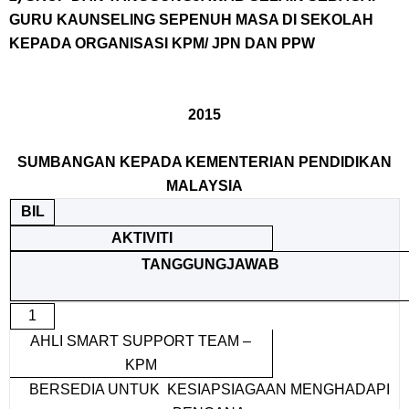
GURU KAUNSELING SEPENUH MASA DI SEKOLAH
KEPADA ORGANISASI KPM/ JPN DAN PPW
2015
SUMBANGAN KEPADA KEMENTERIAN PENDIDIKAN
MALAYSIA
BIL
AKTIVITI
TANGGUNGJAWAB
1
AHLI SMART SUPPORT TEAM –
KPM
BERSEDIA UNTUK KESIAPSIAGAAN MENGHADAPI