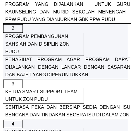
PROGRAM YANG DIJALANKAN UNTUK GURU
KAUNSELING DAN MURID SEKOLAH MENENGAH
PPW PUDU YANG DIANJURKAN GBK PPW PUDU
2
PROGRAM PEMBANGUNAN
SAHSIAH DAN DISIPLIN ZON
PUDU
PENASIHAT PROGRAM AGAR PROGRAM DAPAT
DIJALANKAN DENGAN LANCAR DENGAN SASARAN
DAN BAJET YANG DIPERUNTUKKAN
3
KETUA SMART SUPPORT TEAM
UNTUK ZON PUDU
SENTIASA PEKA DAN BERSIAP SEDIA DENGAN ISU
BENCANA DAN TINDAKAN SEGERA ISU DI DALAM ZON
4