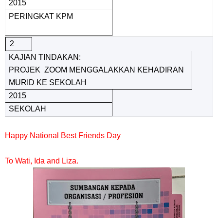
2015
PERINGKAT KPM
2
KAJIAN TINDAKAN:
PROJEK ZOOM MENGGALAKKAN KEHADIRAN
MURID KE SEKOLAH
2015
SEKOLAH
Happy National Best Friends Day
To Wati, Ida and Liza.