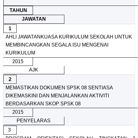
TAHUN
JAWATAN
1
AHLI JAWATANKUASA KURIKULUM SEKOLAH UNTUK
MEMBINCANGKAN SEGALA ISU MENGENAI
KURIKULUM
2015
AJK
2
MEMASTIKAN DOKUMEN SPSK 08 SENTIASA
DIKEMASKINI DAN MENJALANKAN AKTIVITI
BERDASARKAN SKOP SPSK 08
2015
PENYELARAS
3