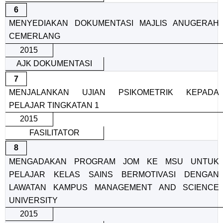
6
MENYEDIAKAN DOKUMENTASI MAJLIS ANUGERAH
CEMERLANG
2015
AJK DOKUMENTASI
7
MENJALANKAN UJIAN PSIKOMETRIK KEPADA
PELAJAR TINGKATAN 1
2015
FASILITATOR
8
MENGADAKAN PROGRAM JOM KE MSU UNTUK
PELAJAR KELAS SAINS BERMOTIVASI DENGAN
LAWATAN KAMPUS MANAGEMENT AND SCIENCE
UNIVERSITY
2015