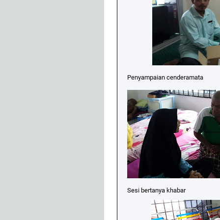
Penyampaian cenderamata
Sesi bertanya khabar