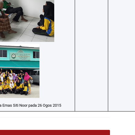
 Emas Siti Noor pada 26 Ogos 2015