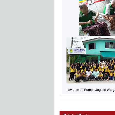
Lawatan ke Rumah Jagaan Warga