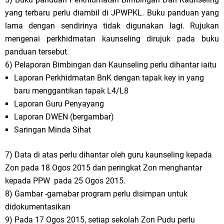
yang terbaru perlu diambil di JPWPKL. Buku panduan yang
lama dengan sendirinya tidak digunakan lagi. Rujukan
mengenai perkhidmatan kaunseling dirujuk pada buku
panduan tersebut.
6) Pelaporan Bimbingan dan Kaunseling perlu dihantar iaitu
Laporan Perkhidmatan BnK dengan tapak key in yang
baru menggantikan tapak L4/L8
Laporan Guru Penyayang
Laporan DWEN (bergambar)
Saringan Minda Sihat
7) Data di atas perlu dihantar oleh guru kaunseling kepada
Zon pada 18 Ogos 2015 dan peringkat Zon menghantar
kepada PPW pada 25 Ogos 2015.
8) Gambar -gamabar program perlu disimpan untuk
didokumentasikan
9) Pada 17 Ogos 2015, setiap sekolah Zon Pudu perlu