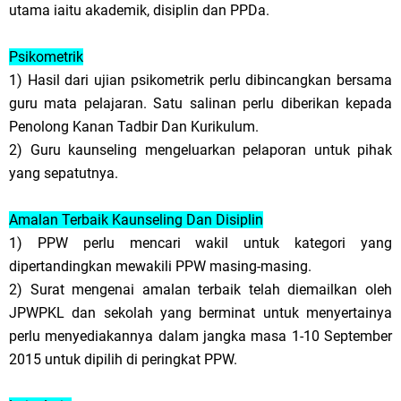
utama iaitu akademik, disiplin dan PPDa.
Psikometrik
1) Hasil dari ujian psikometrik perlu dibincangkan bersama
guru mata pelajaran. Satu salinan perlu diberikan kepada
Penolong Kanan Tadbir Dan Kurikulum.
2) Guru kaunseling mengeluarkan pelaporan untuk pihak
yang sepatutnya.
Amalan Terbaik Kaunseling Dan Disiplin
1) PPW perlu mencari wakil untuk kategori yang
dipertandingkan mewakili PPW masing-masing.
2) Surat mengenai amalan terbaik telah diemailkan oleh
JPWPKL dan sekolah yang berminat untuk menyertainya
perlu menyediakannya dalam jangka masa 1-10 September
2015 untuk dipilih di peringkat PPW.