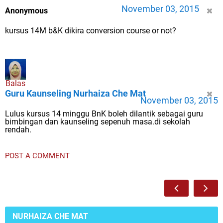
November 03, 2015
Anonymous
kursus 14M b&K dikira conversion course or not?
Balas
Guru Kaunseling Nurhaiza Che Mat
November 03, 2015
Lulus kursus 14 minggu BnK boleh dilantik sebagai guru
bimbingan dan kaunseling sepenuh masa.di sekolah
rendah.
POST A COMMENT
NURHAIZA CHE MAT