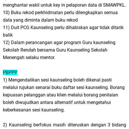
menghantar wakil untuk key in pelaporan data di SMAWPKL.
10) Buku rekod perkhidmatan perlu dilengkapkan semua
data yang diminta dalam buku rekod
11) Duit PCG Kaunseling perlu dihabiskan agar tidak ditarik
balik
12) Dalam perancangan agar program Guru kaunseling
Sekolah Rendah bersama Guru Kaunseling Sekolah
Menengah selaku mentor.
PBPPP
1) Mengendalikan sesi kaunseling boleh dikenal pasti
melalui rujukan senarai buku daftar sesi kaunseling. Borang
kepuasan pelanggan atau klien melalui borang penilaian
boleh diwujudkan antara alternatif untuk mengetahui
keberkesanan sesi kaunseling.
2) Kaunseling berfokus masih diteruskan dengan 3 bidang