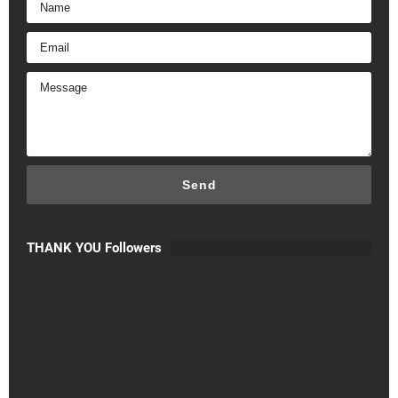
THANK YOU Followers