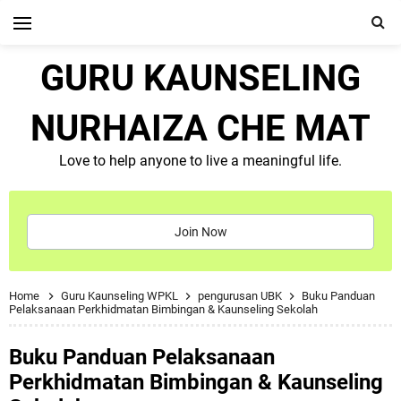
GURU KAUNSELING
NURHAIZA CHE MAT
Love to help anyone to live a meaningful life.
Join Now
Home
Guru Kaunseling WPKL
pengurusan UBK
Buku Panduan
Pelaksanaan Perkhidmatan Bimbingan & Kaunseling Sekolah
Buku Panduan Pelaksanaan
Perkhidmatan Bimbingan & Kaunseling