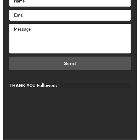
THANK YOU Followers