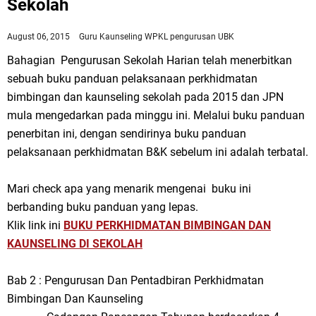
Sekolah
August 06, 2015
Guru Kaunseling WPKL
pengurusan UBK
Bahagian Pengurusan Sekolah Harian telah menerbitkan
sebuah buku panduan pelaksanaan perkhidmatan
bimbingan dan kaunseling sekolah pada 2015 dan JPN
mula mengedarkan pada minggu ini. Melalui buku panduan
penerbitan ini, dengan sendirinya buku panduan
pelaksanaan perkhidmatan B&K sebelum ini adalah terbatal.
Mari check apa yang menarik mengenai buku ini
berbanding buku panduan yang lepas.
Klik link ini
BUKU PERKHIDMATAN BIMBINGAN DAN
KAUNSELING DI SEKOLAH
Bab 2 : Pengurusan Dan Pentadbiran Perkhidmatan
Bimbingan Dan Kaunseling