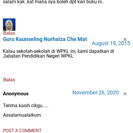
salam kak..kat mana sya boleh dpt kan buku ni..
Balas
Guru Kaunseling Nurhaiza Che Mat
August 19, 2015
Kalau sekolah-sekolah di WPKL ini, kami dapatkan di
Jabatan Pendidikan Negeri WPKL
Balas
November 26, 2020
Anonymous
Terima kasih cikgu.....
Assalamualaikum
POST A COMMENT