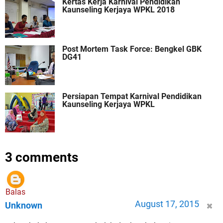
Kertas Kerja Karnival Pendidikan
Kaunseling Kerjaya WPKL 2018
Post Mortem Task Force: Bengkel GBK
DG41
Persiapan Tempat Karnival Pendidikan
Kaunseling Kerjaya WPKL
3 comments
Balas
August 17, 2015
Unknown