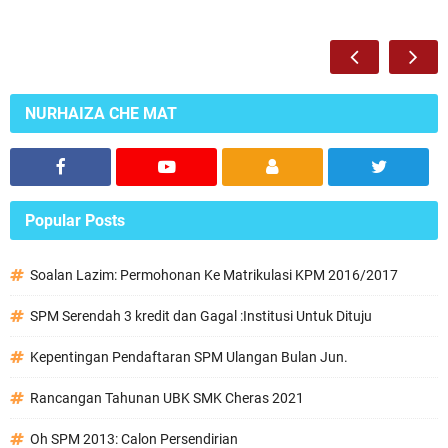
NURHAIZA CHE MAT
Popular Posts
Soalan Lazim: Permohonan Ke Matrikulasi KPM 2016/2017
SPM Serendah 3 kredit dan Gagal :Institusi Untuk Dituju
Kepentingan Pendaftaran SPM Ulangan Bulan Jun.
Rancangan Tahunan UBK SMK Cheras 2021
Oh SPM 2013: Calon Persendirian