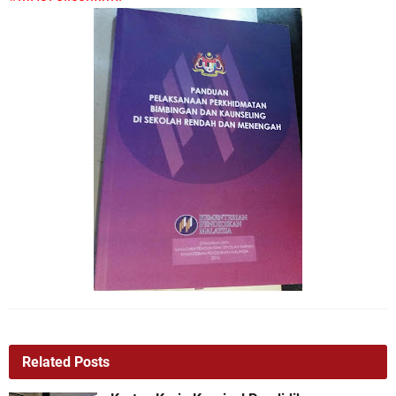
Related Posts