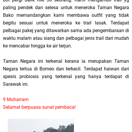
paling pendek dan selesa untuk meneroka Taman Negara
Bako memandangkan kami membawa outfit yang tidak
begitu sesuai untuk meneroka ke trail lasak. Terdapat
pelbagai pakej yang ditawarkan sama ada pengembaraan di
waktu malam atau siang dan pelbagai jenis trail dari mudah
ke mencabar hingga ke air terjun.
Taman Negara ini terkenal kerana ia merupakan Taman
Negara tertua di Borneo dan terkecil. Terdapat haiwan dari
spesis probiosis yang terkenal yang hanya terdapat di
Sarawak ini.
9 Muharram
Selamat berpuasa sunat pembaca!