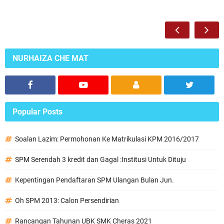
NURHAIZA CHE MAT
Popular Posts
Soalan Lazim: Permohonan Ke Matrikulasi KPM 2016/2017
SPM Serendah 3 kredit dan Gagal :Institusi Untuk Dituju
Kepentingan Pendaftaran SPM Ulangan Bulan Jun.
Oh SPM 2013: Calon Persendirian
Rancangan Tahunan UBK SMK Cheras 2021