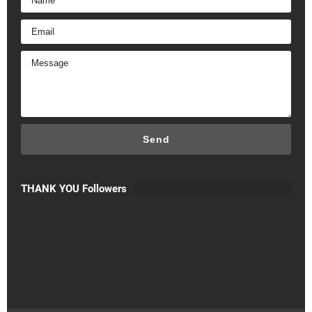
THANK YOU Followers