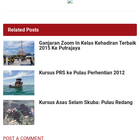
Related Posts
Ganjaran Zoom In Kelas Kehadiran Terbaik
2015 Ke Putrajaya
Kursus PRS ke Pulau Perhentian 2012
Kursus Asas Selam Skuba: Pulau Redang
POST A COMMENT