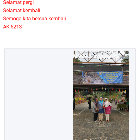
Selamat pergi
Selamat kembali
Semoga kita bersua kembali
AK 5213