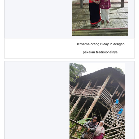
Bersama orang Bidayuh dengan
pakaian tradisionalnya