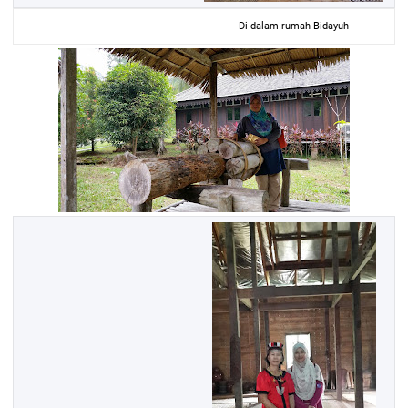
Di dalam rumah Bidayuh