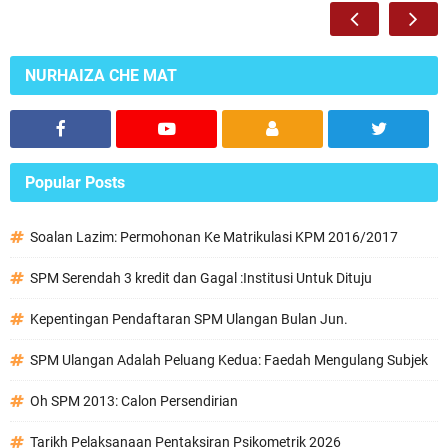
NURHAIZA CHE MAT
Popular Posts
Soalan Lazim: Permohonan Ke Matrikulasi KPM 2016/2017
SPM Serendah 3 kredit dan Gagal :Institusi Untuk Dituju
Kepentingan Pendaftaran SPM Ulangan Bulan Jun.
SPM Ulangan Adalah Peluang Kedua: Faedah Mengulang Subjek
Oh SPM 2013: Calon Persendirian
Tarikh Pelaksanaan Pentaksiran Psikometrik 2026