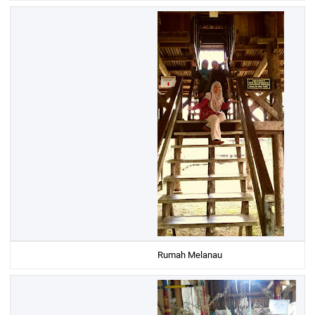
Rumah Melanau