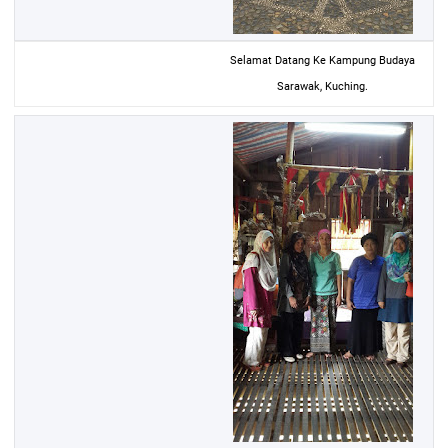
Selamat Datang Ke Kampung Budaya
Sarawak, Kuching.