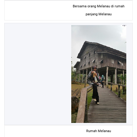
Bersama orang Melanau di rumah
panjang Melanau
Rumah Melanau