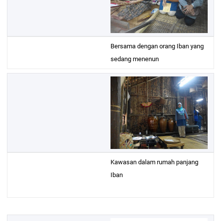
Bersama dengan orang Iban yang
sedang menenun
Kawasan dalam rumah panjang
Iban