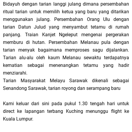
Bidayuh dengan tarian langgi julang dimana persembahan
ritual tarian untuk memilih ketua yang baru yang ditarikan
menggunakan julang. Persembahan Orang Ulu dengan
tarian Datun Julud yang menyambut tetamu di rumah
panjang. Traian Kanjet Ngeleput mengenai pergerakan
memburu di hutan. Persembahan Melanau pula dengan
tarian menyak bagaimana memproses sagu dijalankan.
Tarian alu-alu oleh kaum Melanau sewaktu terdapatnya
kematian sebagai menenangkan tetamu yang hadir
menziarahi.
Tarian Masyarakat Melayu Sarawak dikenali sebagai
Senandong Sarawak, tarian royong dan serampang baru
Kami keluar dari sini pada pukul 1.30 tengah hari untuk
direct ke lapangan terbang Kuching menunggu flight ke
Kuala Lumpur.