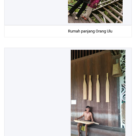
Rumah panjang Orang Ulu