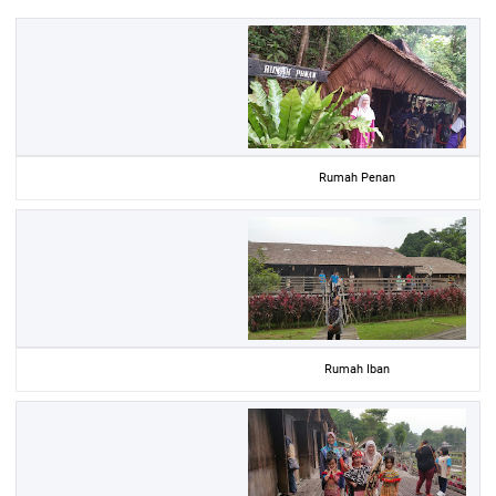
Rumah Penan
Rumah Iban