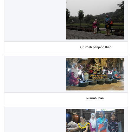
Di rumah panjang Iban
Rumah Iban