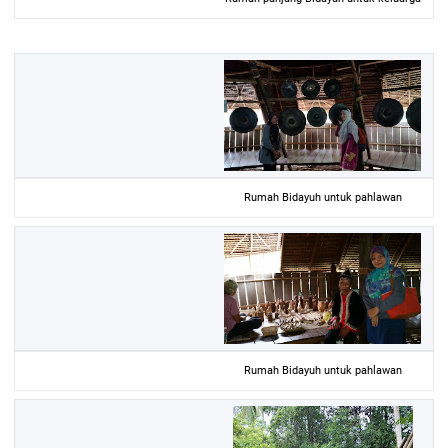
Rumah Bidayuh untuk pahlawan
Rumah Bidayuh untuk pahlawan