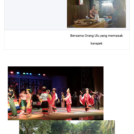
Bersama Orang Ulu yang memasak
kerepek