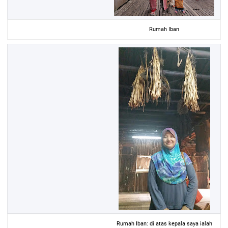
Rumah Iban
Rumah Iban: di atas kepala saya ialah