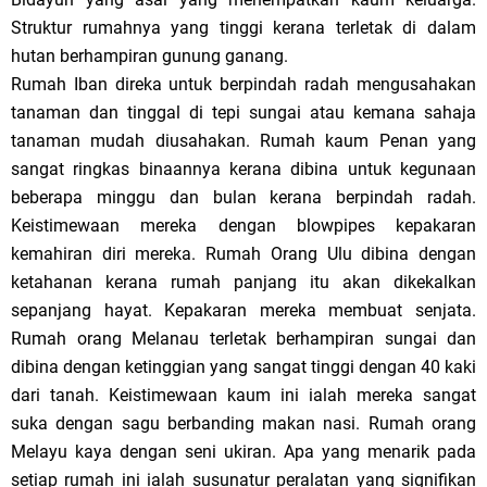
Struktur rumahnya yang tinggi kerana terletak di dalam
hutan berhampiran gunung ganang.
Rumah Iban direka untuk berpindah radah mengusahakan
tanaman dan tinggal di tepi sungai atau kemana sahaja
tanaman mudah diusahakan. Rumah kaum Penan yang
sangat ringkas binaannya kerana dibina untuk kegunaan
beberapa minggu dan bulan kerana berpindah radah.
Keistimewaan mereka dengan blowpipes kepakaran
kemahiran diri mereka. Rumah Orang Ulu dibina dengan
ketahanan kerana rumah panjang itu akan dikekalkan
sepanjang hayat. Kepakaran mereka membuat senjata.
Rumah orang Melanau terletak berhampiran sungai dan
dibina dengan ketinggian yang sangat tinggi dengan 40 kaki
dari tanah. Keistimewaan kaum ini ialah mereka sangat
suka dengan sagu berbanding makan nasi. Rumah orang
Melayu kaya dengan seni ukiran. Apa yang menarik pada
setiap rumah ini ialah susunatur peralatan yang signifikan