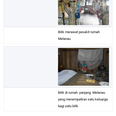
Bilik merawat pesakit rumah
Melanau
Bilik di rumah panjang Melanau
yang menempatkan satu keluarga
bagi satu bilik