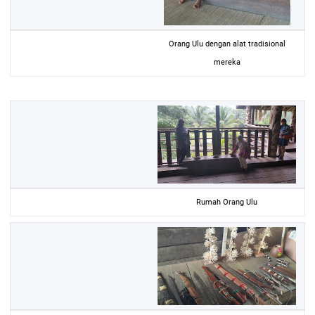
Orang Ulu dengan alat tradisional
mereka
Rumah Orang Ulu