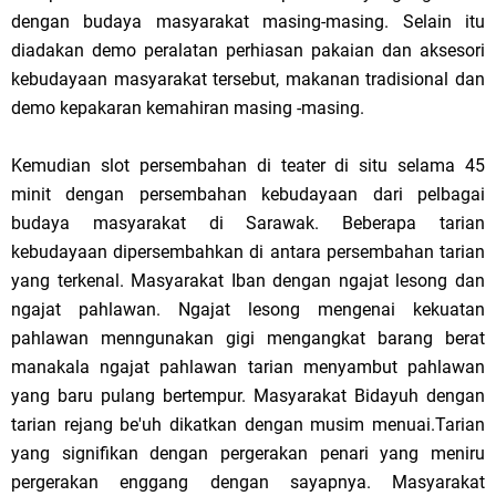
dengan budaya masyarakat masing-masing. Selain itu
diadakan demo peralatan perhiasan pakaian dan aksesori
kebudayaan masyarakat tersebut, makanan tradisional dan
demo kepakaran kemahiran masing -masing.
Kemudian slot persembahan di teater di situ selama 45
minit dengan persembahan kebudayaan dari pelbagai
budaya masyarakat di Sarawak. Beberapa tarian
kebudayaan dipersembahkan di antara persembahan tarian
yang terkenal. Masyarakat Iban dengan ngajat lesong dan
ngajat pahlawan. Ngajat lesong mengenai kekuatan
pahlawan menngunakan gigi mengangkat barang berat
manakala ngajat pahlawan tarian menyambut pahlawan
yang baru pulang bertempur. Masyarakat Bidayuh dengan
tarian rejang be'uh dikatkan dengan musim menuai.Tarian
yang signifikan dengan pergerakan penari yang meniru
pergerakan enggang dengan sayapnya. Masyarakat