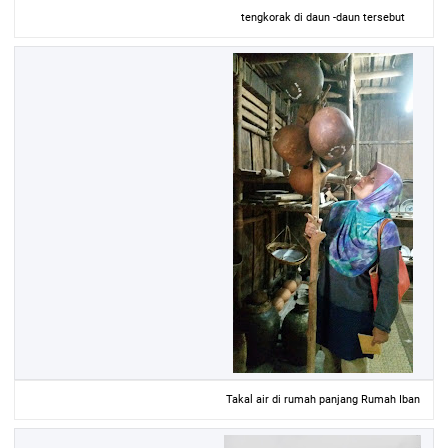
tengkorak di daun -daun tersebut
Takal air di rumah panjang Rumah Iban