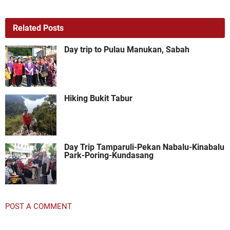
Related Posts
Day trip to Pulau Manukan, Sabah
Hiking Bukit Tabur
Day Trip Tamparuli-Pekan Nabalu-Kinabalu
Park-Poring-Kundasang
POST A COMMENT