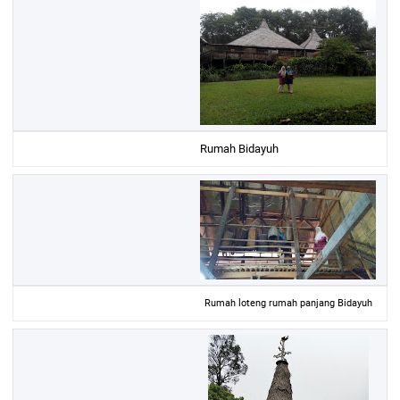
Rumah Bidayuh
Rumah loteng rumah panjang Bidayuh