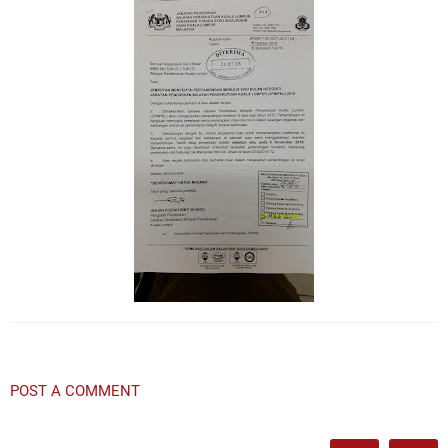
POST A COMMENT