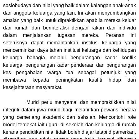
sosiobudaya dan nilai yang baik dalam kalangan anak-anak
dan anggota keluarga yang lain. Ini akan menyumbangkan
amalan yang baik untuk dipraktikkan apabila mereka keluar
dari rumah dan berinteraksi dengan rakan dan individu
dalam menjalankan tugasan mereka. Peranan ini
seterusnya dapat memantapkan institusi keluarga yang
mencerminkan daya tahan institusi keluarga dan kehidupan
keluarga bahagia melalui pengurangan kadar konflik
keluarga, pengurangan kadar penderaan dan pengurangan
kes pengabaian warga tua sebagai petunjuk yang
membawa kepada peningkatan kualiti hidup dan
kesejahteraan masyarakat.
Murid perlu menyemai dan mempraktikkan nilai
integriti dalam jiwa murid bagi melahirkan pewaris negara
yang cemerlang akademik dan sahsiah. Mencontohi role
model terdekat iaitu guru di sekolah dan keluarga di rumah
kerana pendidikan nilai tidak boleh diajar tetapi dipamerkan,