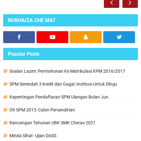
NURHAIZA CHE MAT
Popular Posts
Soalan Lazim: Permohonan Ke Matrikulasi KPM 2016/2017
SPM Serendah 3 kredit dan Gagal :Institusi Untuk Dituju
Kepentingan Pendaftaran SPM Ulangan Bulan Jun.
Oh SPM 2013: Calon Persendirian
Rancangan Tahunan UBK SMK Cheras 2021
Minda Sihat- Ujian DASS