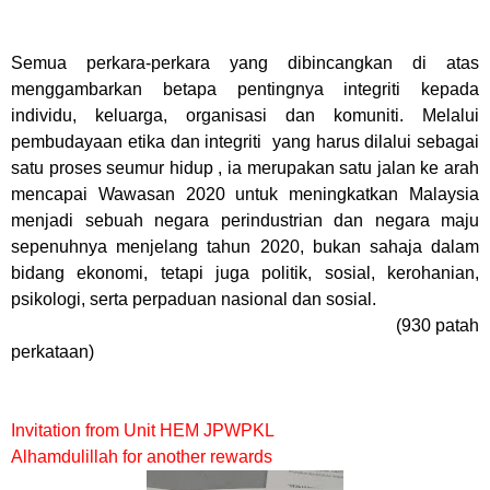
Semua perkara-perkara yang dibincangkan di atas
menggambarkan betapa pentingnya integriti kepada
individu, keluarga, organisasi dan komuniti. Melalui
pembudayaan etika dan integriti yang harus dilalui sebagai
satu proses seumur hidup , ia merupakan satu jalan ke arah
mencapai Wawasan 2020 untuk meningkatkan Malaysia
menjadi sebuah negara perindustrian dan negara maju
sepenuhnya menjelang tahun 2020, bukan sahaja dalam
bidang ekonomi, tetapi juga politik, sosial, kerohanian,
psikologi, serta perpaduan nasional dan sosial.
(930 patah
perkataan)
Invitation from Unit HEM JPWPKL
Alhamdulillah for another rewards