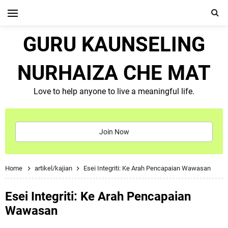
GURU KAUNSELING
NURHAIZA CHE MAT
Love to help anyone to live a meaningful life.
Join Now
Home
artikel/kajian
Esei Integriti: Ke Arah Pencapaian Wawasan
Esei Integriti: Ke Arah Pencapaian
Wawasan