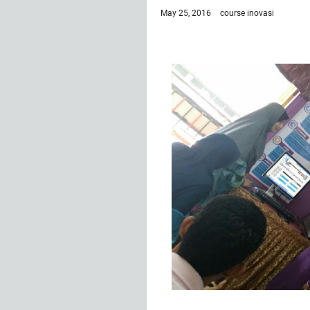
May 25, 2016
course
inovasi