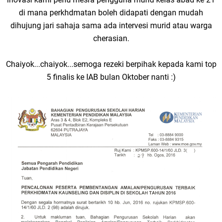
di mana perkhdmatan boleh didapati dengan mudah
dihujung jari sahaja sama ada intervesi murid atau warga
cherasian.
Chaiyok...chaiyok...semoga rezeki berpihak kepada kami top
5 finalis ke IAB bulan Oktober nanti :)