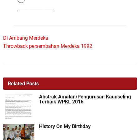
Di Ambang Merdeka
Throwback persembahan Merdeka 1992
Related Posts
Abstrak Amalan/Pengurusan Kaunseling
Terbaik WPKL 2016
History On My Birthday