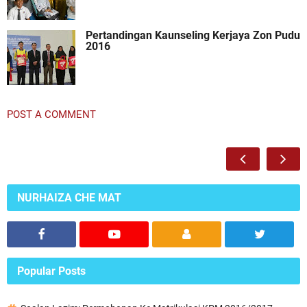
Pertandingan Kaunseling Kerjaya Zon Pudu
2016
POST A COMMENT
NURHAIZA CHE MAT
Popular Posts