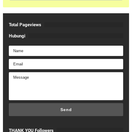
Total Pageviews
Hubungi
THANK YOU Followers