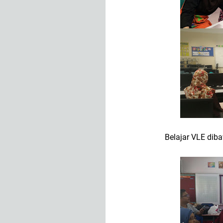
Belajar VLE dib