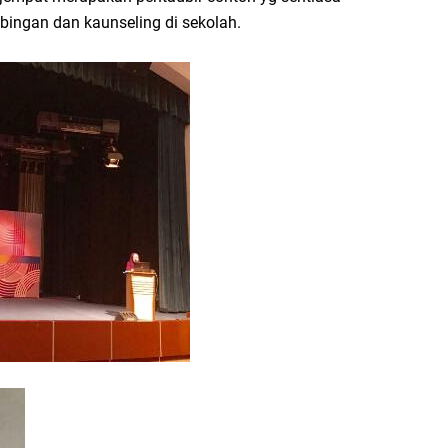
ingan dan kaunseling di sekolah.