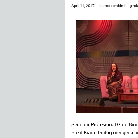
April 11, 2017
course
pembimbing rak
Seminar Profesional Guru Bi
Bukit Kiara. Dialog mengenai 