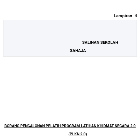
Lampiran
4
SALINAN SEKOLAH
SAHAJA
BORANG PENCALONAN PELATIH PROGRAM LATIHAN KHIDMAT NEGARA 2.0
(PLKN 2.0)