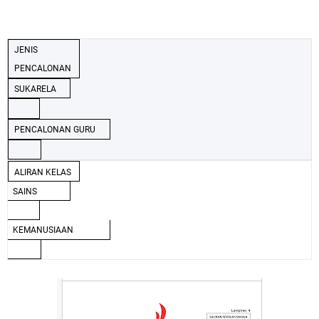
JENIS
PENCALONAN
SUKARELA
PENCALONAN GURU
ALIRAN KELAS
SAINS
KEMANUSIAAN