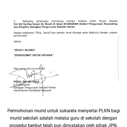
Permohonan murid untuk sukarela menyertai PLKN bagi
murid sekolah adalah melalui guru di sekolah dengan
prosedur berikut telah pun dinyatakan oleh pihak JPN.