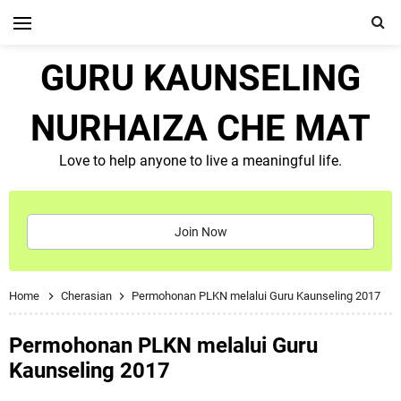
GURU KAUNSELING
NURHAIZA CHE MAT
Love to help anyone to live a meaningful life.
Join Now
Home
Cherasian
Permohonan PLKN melalui Guru Kaunseling 2017
Permohonan PLKN melalui Guru
Kaunseling 2017