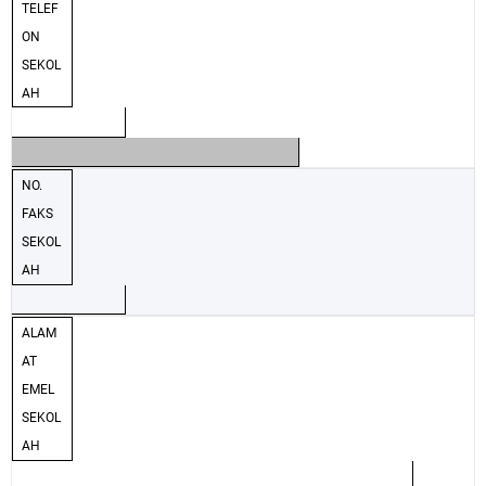
TELEF
ON
SEKOL
AH
NO.
FAKS
SEKOL
AH
ALAM
AT
EMEL
SEKOL
AH