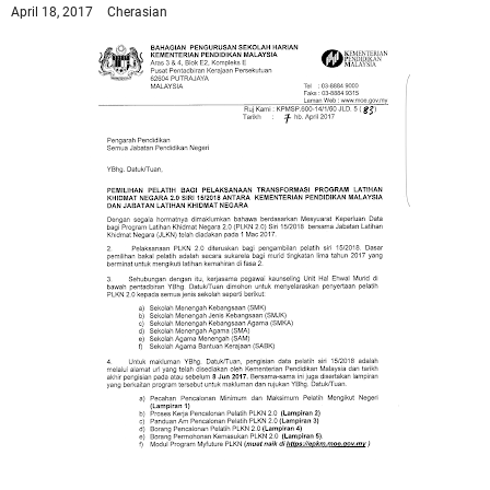
April 18, 2017
Cherasian