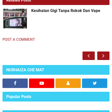
Related Posts
Kesihatan Gigi Tanpa Rokok Dan Vape
POST A COMMENT
NURHAIZA CHE MAT
Popular Posts