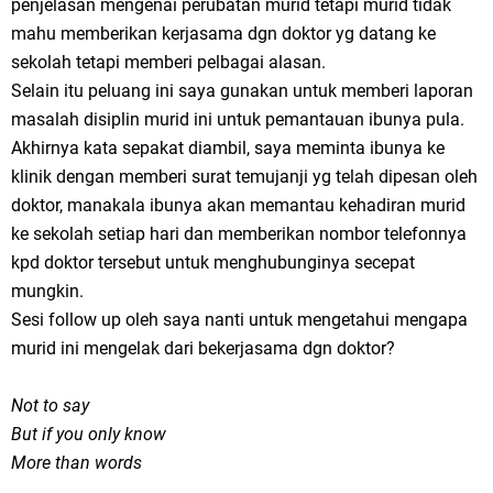
penjelasan mengenai perubatan murid tetapi murid tidak
mahu memberikan kerjasama dgn doktor yg datang ke
sekolah tetapi memberi pelbagai alasan.
Selain itu peluang ini saya gunakan untuk memberi laporan
masalah disiplin murid ini untuk pemantauan ibunya pula.
Akhirnya kata sepakat diambil, saya meminta ibunya ke
klinik dengan memberi surat temujanji yg telah dipesan oleh
doktor, manakala ibunya akan memantau kehadiran murid
ke sekolah setiap hari dan memberikan nombor telefonnya
kpd doktor tersebut untuk menghubunginya secepat
mungkin.
Sesi follow up oleh saya nanti untuk mengetahui mengapa
murid ini mengelak dari bekerjasama dgn doktor?
Not to say
But if you only know
More than words