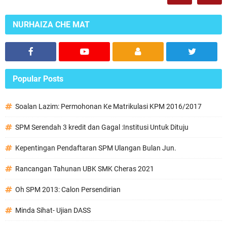
NURHAIZA CHE MAT
Popular Posts
Soalan Lazim: Permohonan Ke Matrikulasi KPM 2016/2017
SPM Serendah 3 kredit dan Gagal :Institusi Untuk Dituju
Kepentingan Pendaftaran SPM Ulangan Bulan Jun.
Rancangan Tahunan UBK SMK Cheras 2021
Oh SPM 2013: Calon Persendirian
Minda Sihat- Ujian DASS