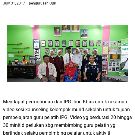
July 31, 2017
pengurusan UBK
Mendapat permohonan dari IPG Ilmu Khas untuk rakaman
video sesi kaunseling kelompok murid sekolah untuk tujuan
pembelajaran guru pelatih IPG. Video yg berdurasi 20 hingga
30 minit diperlukan sbg membimbing guru pelatih yg
bertindak selaku pembimbing pelajar untuk aktiviti