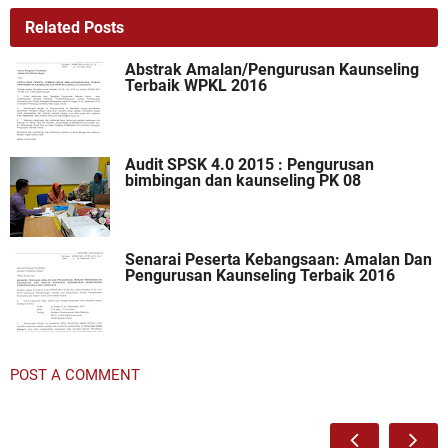
Related Posts
Abstrak Amalan/Pengurusan Kaunseling
Terbaik WPKL 2016
Audit SPSK 4.0 2015 : Pengurusan
bimbingan dan kaunseling PK 08
Senarai Peserta Kebangsaan: Amalan Dan
Pengurusan Kaunseling Terbaik 2016
POST A COMMENT