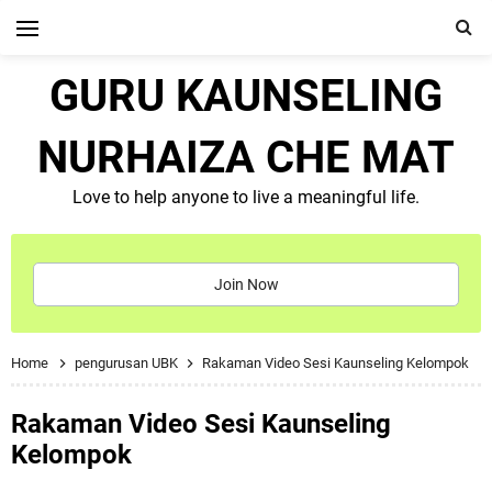
GURU KAUNSELING
NURHAIZA CHE MAT
Love to help anyone to live a meaningful life.
Join Now
Home
pengurusan UBK
Rakaman Video Sesi Kaunseling Kelompok
Rakaman Video Sesi Kaunseling
Kelompok