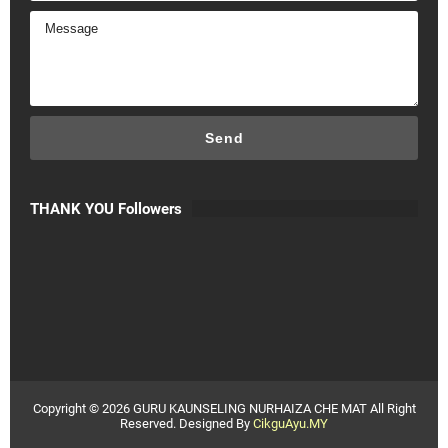
THANK YOU Followers
Copyright ©
2026
GURU KAUNSELING NURHAIZA CHE MAT
All Right
Reserved. Designed By
CikguAyu.MY