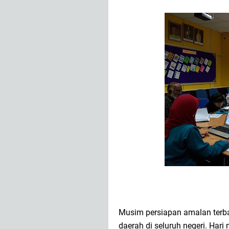
Musim persiapan amalan terbai
daerah di seluruh negeri. Hari