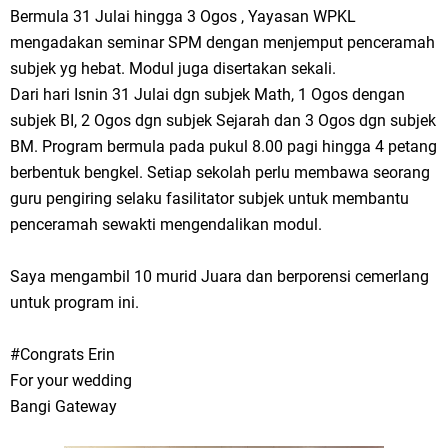
Bermula 31 Julai hingga 3 Ogos , Yayasan WPKL
mengadakan seminar SPM dengan menjemput penceramah
subjek yg hebat. Modul juga disertakan sekali.
Dari hari Isnin 31 Julai dgn subjek Math, 1 Ogos dengan
subjek BI, 2 Ogos dgn subjek Sejarah dan 3 Ogos dgn subjek
BM. Program bermula pada pukul 8.00 pagi hingga 4 petang
berbentuk bengkel. Setiap sekolah perlu membawa seorang
guru pengiring selaku fasilitator subjek untuk membantu
penceramah sewakti mengendalikan modul.
Saya mengambil 10 murid Juara dan berporensi cemerlang
untuk program ini.
#Congrats Erin
For your wedding
Bangi Gateway