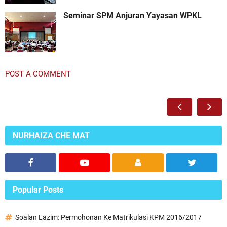
Seminar SPM Anjuran Yayasan WPKL
POST A COMMENT
NURHAIZA CHE MAT
Popular Posts
Soalan Lazim: Permohonan Ke Matrikulasi KPM 2016/2017