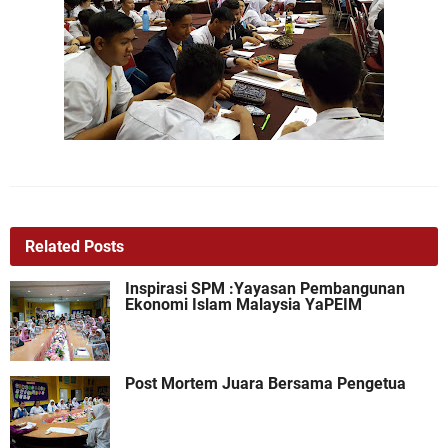
Related Posts
Inspirasi SPM :Yayasan Pembangunan
Ekonomi Islam Malaysia YaPEIM
Post Mortem Juara Bersama Pengetua