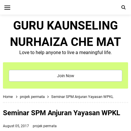
GURU KAUNSELING
NURHAIZA CHE MAT
Love to help anyone to live a meaningful life.
Join Now
Home
projek permata
Seminar SPM Anjuran Yayasan WPKL
Seminar SPM Anjuran Yayasan WPKL
August 05, 2017
projek permata