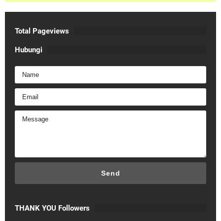
Total Pageviews
Hubungi
THANK YOU Followers