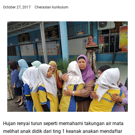
October 27, 2017
Cherasian
kurikulum
Hujan renyai turun seperti memahami takungan air mata
melihat anak didik dari ting 1 keanak anakan mendaftar