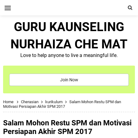
GURU KAUNSELING
NURHAIZA CHE MAT
Love to help anyone to live a meaningful life.
Join Now
Home
Cherasian
kurikulum
Salam Mohon Restu SPM dan
Motivasi Persiapan Akhir SPM 2017
Salam Mohon Restu SPM dan Motivasi
Persiapan Akhir SPM 2017