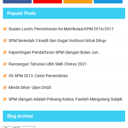
Popular Posts
Soalan Lazim: Permohonan Ke Matrikulasi KPM 2016/2017
SPM Serendah 3 kredit dan Gagal :Institusi Untuk Dituju
Kepentingan Pendaftaran SPM Ulangan Bulan Jun.
Rancangan Tahunan UBK SMK Cheras 2021
Oh SPM 2013: Calon Persendirian
Minda Sihat- Ujian DASS
SPM Ulangan Adalah Peluang Kedua: Faedah Mengulang Subjek
Blog Archive