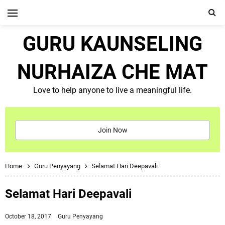
GURU KAUNSELING
NURHAIZA CHE MAT
Love to help anyone to live a meaningful life.
Join Now
Home
Guru Penyayang
Selamat Hari Deepavali
Selamat Hari Deepavali
October 18, 2017
Guru Penyayang