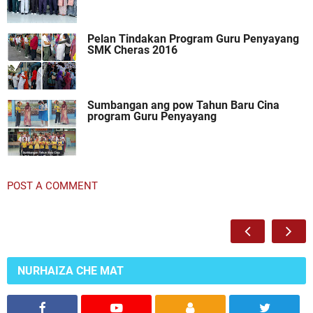
Pelan Tindakan Program Guru Penyayang
SMK Cheras 2016
Sumbangan ang pow Tahun Baru Cina
program Guru Penyayang
POST A COMMENT
NURHAIZA CHE MAT