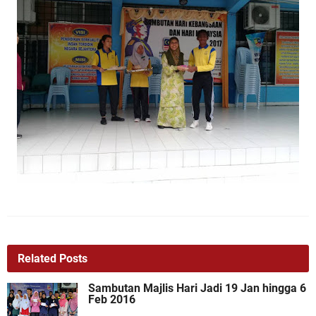
Related Posts
Sambutan Majlis Hari Jadi 19 Jan hingga 6
Feb 2016