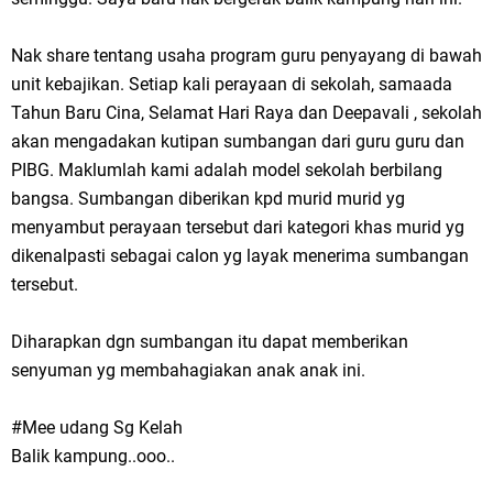
Nak share tentang usaha program guru penyayang di bawah
unit kebajikan. Setiap kali perayaan di sekolah, samaada
Tahun Baru Cina, Selamat Hari Raya dan Deepavali , sekolah
akan mengadakan kutipan sumbangan dari guru guru dan
PIBG. Maklumlah kami adalah model sekolah berbilang
bangsa. Sumbangan diberikan kpd murid murid yg
menyambut perayaan tersebut dari kategori khas murid yg
dikenalpasti sebagai calon yg layak menerima sumbangan
tersebut.
Diharapkan dgn sumbangan itu dapat memberikan
senyuman yg membahagiakan anak anak ini.
#Mee udang Sg Kelah
Balik kampung..ooo..