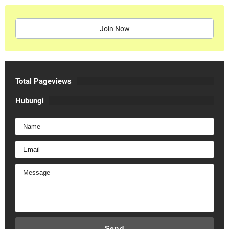
Join Now
Total Pageviews
Hubungi