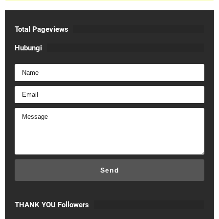
Total Pageviews
Hubungi
THANK YOU Followers