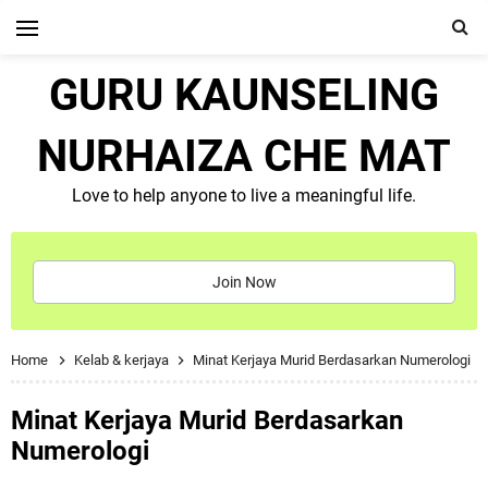
GURU KAUNSELING
NURHAIZA CHE MAT
Love to help anyone to live a meaningful life.
Join Now
Home
Kelab & kerjaya
Minat Kerjaya Murid Berdasarkan Numerologi
Minat Kerjaya Murid Berdasarkan
Numerologi