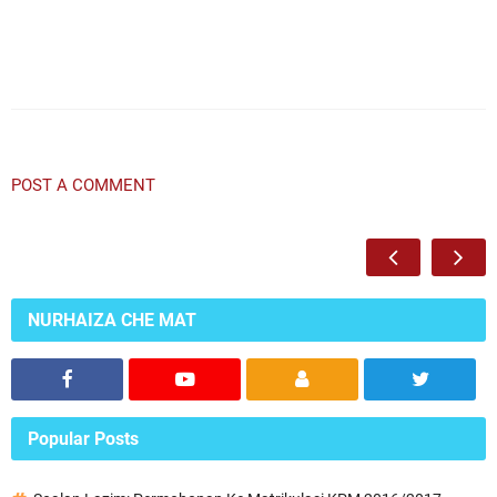
POST A COMMENT
NURHAIZA CHE MAT
Popular Posts