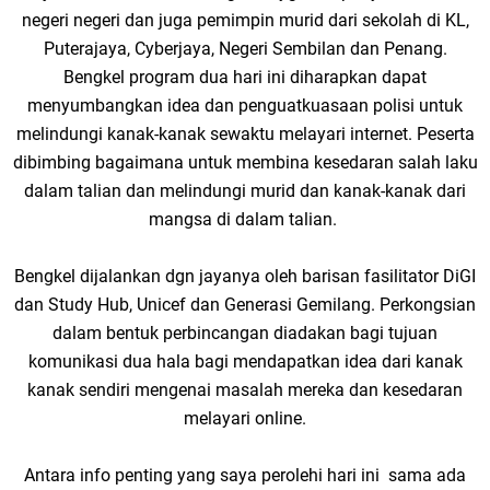
negeri negeri dan juga pemimpin murid dari sekolah di KL,
Puterajaya, Cyberjaya, Negeri Sembilan dan Penang.
Bengkel program dua hari ini diharapkan dapat
menyumbangkan idea dan penguatkuasaan polisi untuk
melindungi kanak-kanak sewaktu melayari internet. Peserta
dibimbing bagaimana untuk membina kesedaran salah laku
dalam talian dan melindungi murid dan kanak-kanak dari
mangsa di dalam talian.
Bengkel dijalankan dgn jayanya oleh barisan fasilitator DiGI
dan Study Hub, Unicef dan Generasi Gemilang. Perkongsian
dalam bentuk perbincangan diadakan bagi tujuan
komunikasi dua hala bagi mendapatkan idea dari kanak
kanak sendiri mengenai masalah mereka dan kesedaran
melayari online.
Antara info penting yang saya perolehi hari ini sama ada