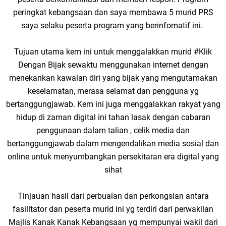
peringkat kebangsaan dan saya membawa 5 murid PRS
saya selaku peserta program yang berinfomatif ini.
Tujuan utama kem ini untuk menggalakkan murid #Klik
Dengan Bijak sewaktu menggunakan internet dengan
menekankan kawalan diri yang bijak yang mengutamakan
keselamatan, merasa selamat dan pengguna yg
bertanggungjawab. Kem ini juga menggalakkan rakyat yang
hidup di zaman digital ini tahan lasak dengan cabaran
penggunaan dalam talian , celik media dan
bertanggungjawab dalam mengendalikan media sosial dan
online untuk menyumbangkan persekitaran era digital yang
sihat
Tinjauan hasil dari perbualan dan perkongsian antara
fasilitator dan peserta murid ini yg terdiri dari perwakilan
Majlis Kanak Kanak Kebangsaan yg mempunyai wakil dari