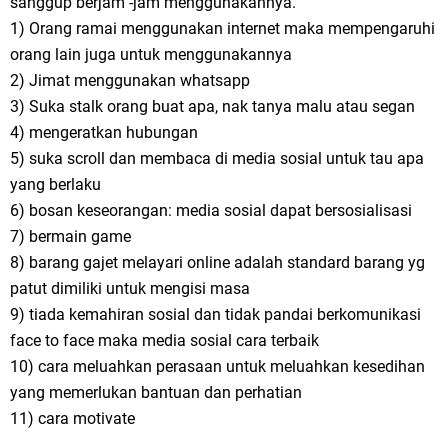
sanggup berjam -jam menggunakannya.
1) Orang ramai menggunakan internet maka mempengaruhi
orang lain juga untuk menggunakannya
2) Jimat menggunakan whatsapp
3) Suka stalk orang buat apa, nak tanya malu atau segan
4) mengeratkan hubungan
5) suka scroll dan membaca di media sosial untuk tau apa
yang berlaku
6) bosan keseorangan: media sosial dapat bersosialisasi
7) bermain game
8) barang gajet melayari online adalah standard barang yg
patut dimiliki untuk mengisi masa
9) tiada kemahiran sosial dan tidak pandai berkomunikasi
face to face maka media sosial cara terbaik
10) cara meluahkan perasaan untuk meluahkan kesedihan
yang memerlukan bantuan dan perhatian
11) cara motivate