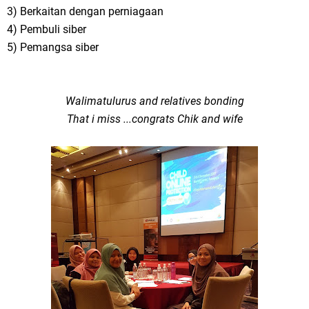
3) Berkaitan dengan perniagaan
4) Pembuli siber
5) Pemangsa siber
Walimatulurus and relatives bonding
That i miss ...congrats Chik and wife