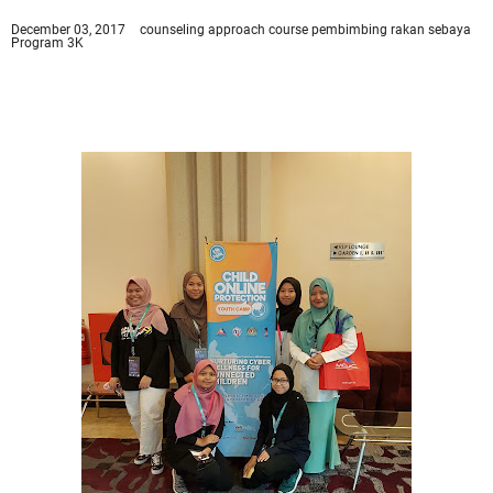
December 03, 2017
counseling approach
course
pembimbing rakan sebaya
Program 3K