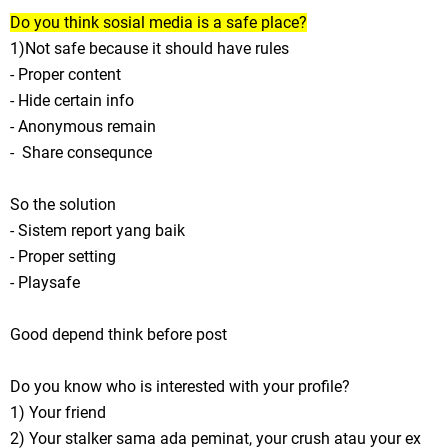
Do you think sosial media is a safe place?
1)Not safe because it should have rules
- Proper content
- Hide certain info
- Anonymous remain
- Share consequnce
So the solution
- Sistem report yang baik
- Proper setting
- Playsafe
Good depend think before post
Do you know who is interested with your profile?
1) Your friend
2) Your stalker sama ada peminat, your crush atau your ex