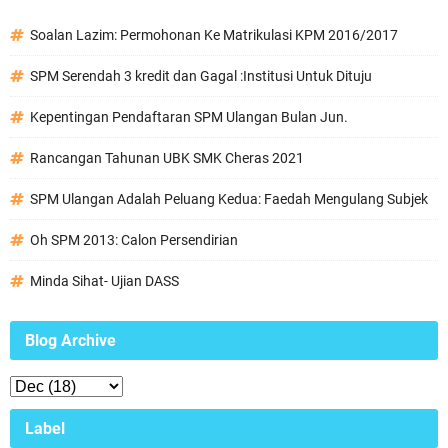
Soalan Lazim: Permohonan Ke Matrikulasi KPM 2016/2017
SPM Serendah 3 kredit dan Gagal :Institusi Untuk Dituju
Kepentingan Pendaftaran SPM Ulangan Bulan Jun.
Rancangan Tahunan UBK SMK Cheras 2021
SPM Ulangan Adalah Peluang Kedua: Faedah Mengulang Subjek
Oh SPM 2013: Calon Persendirian
Minda Sihat- Ujian DASS
Blog Archive
Label