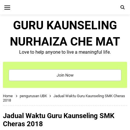
GURU KAUNSELING
NURHAIZA CHE MAT
Love to help anyone to live a meaningful life.
Join Now
Home
pengurusan UBK
Jadual Waktu Guru Kaunseling SMK Cheras
2018
Jadual Waktu Guru Kaunseling SMK
Cheras 2018