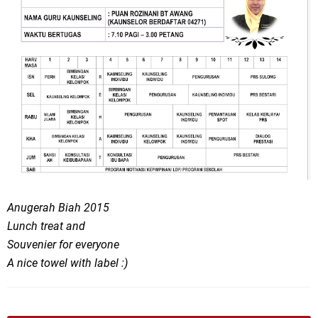
Anugerah Biah 2015
Lunch treat and
Souvenier for everyone
A nice towel with label :)