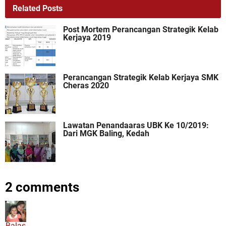
Related Posts
Post Mortem Perancangan Strategik Kelab
Kerjaya 2019
Perancangan Strategik Kelab Kerjaya SMK
Cheras 2020
Lawatan Penandaaras UBK Ke 10/2019:
Dari MGK Baling, Kedah
2 comments
Balas